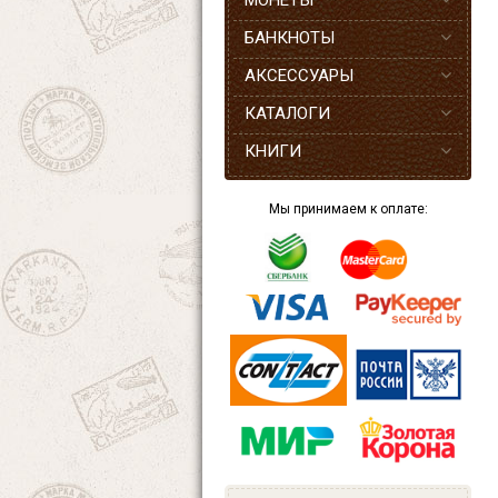
МОНЕТЫ
БАНКНОТЫ
АКСЕССУАРЫ
КАТАЛОГИ
КНИГИ
Мы принимаем к оплате: