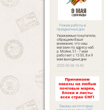
Режим работы в
праздничные дни
Уважаемые покупатели,
обращаем Ваше
внимание, что наш
магазин по адресу наб.
р. Мойки, 51 - 7 мая
работает с 13.00, 8 и 9
мая выходные дни.
2025-05-06 16:42
Заказы на почтовые