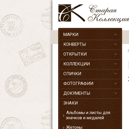
МАРКИ
КОНВЕРТЫ
ОТКРЫТКИ
КОЛЛЕКЦИИ
СПИЧКИ
ФОТОГРАФИИ
ДОКУМЕНТЫ
ЗНАКИ
Альбомы и листы для
значков и медалей
Жетоны