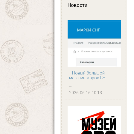
Новости
Новый большой
магазин марок СНГ
...
2026-06-16 10:13