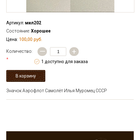
Артикул:
мил202
Состояние:
Хорошее
100,00 руб.
Цена:
—
+
Количество:
*
1 доступно для заказа
Значок Аэрофлот Самолёт Илья Муромец СССР