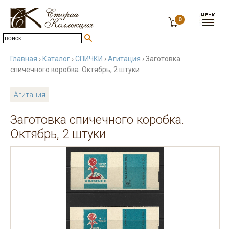
0
Главная
›
Каталог
›
СПИЧКИ
›
Агитация
› Заготовка
спичечного коробка. Октябрь, 2 штуки
Агитация
Заготовка спичечного коробка.
Октябрь, 2 штуки