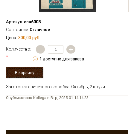
Артикул:
спа6008
Состояние:
Отличное
300,00 руб.
Цена:
—
+
Количество:
*
1 доступно для заказа
Заготовка спичечного коробка. Октябрь, 2 штуки
Опубликовано Kollega в Втр, 2025-01-14 14:23