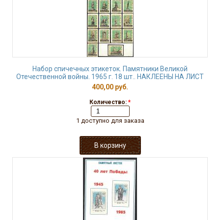
Набор спичечных этикеток. Памятники Великой
Отечественной войны. 1965 г. 18 шт.. НАКЛЕЕНЫ НА ЛИСТ
400,00 руб.
Количество:
*
1 доступно для заказа