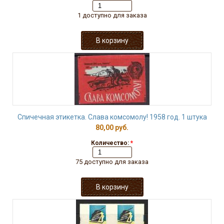
1 доступно для заказа
Спичечная этикетка. Слава комсомолу! 1958 год. 1 штука
80,00 руб.
Количество:
*
75 доступно для заказа