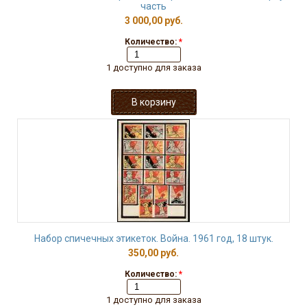
часть
3 000,00 руб.
Количество:
*
1 доступно для заказа
Набор спичечных этикеток. Война. 1961 год, 18 штук.
350,00 руб.
Количество:
*
1 доступно для заказа