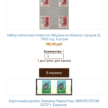
Набор спичечных этикеток. Медали за оборону городов (I),
1960 год, 4 штуки
180,00 руб.
Количество:
*
1 доступно для заказа
Картонный коробок Экипажу Павла Рака. МИНЛЕСПРОМ
БССР г. Борисов.