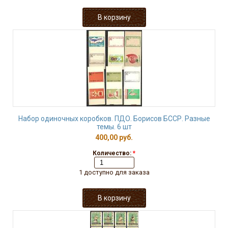
Набор одиночных коробков. ПДО. Борисов БССР. Разные
темы. 6 шт
400,00 руб.
Количество:
*
1 доступно для заказа