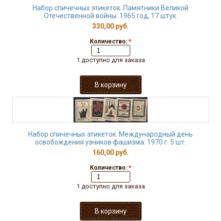
Набор спичечных этикеток. Памятники Великой
Отечественной войны. 1965 год, 17 штук.
330,00 руб.
Количество:
*
1 доступно для заказа
Набор спичечных этикеток. Международный день
освобождения узников фашизма. 1970 г. 5 шт.
160,00 руб.
Количество:
*
1 доступно для заказа