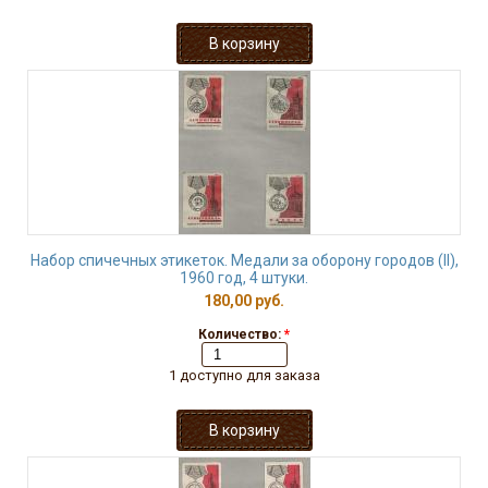
Набор спичечных этикеток. Медали за оборону городов (II),
1960 год, 4 штуки.
180,00 руб.
Количество:
*
1 доступно для заказа