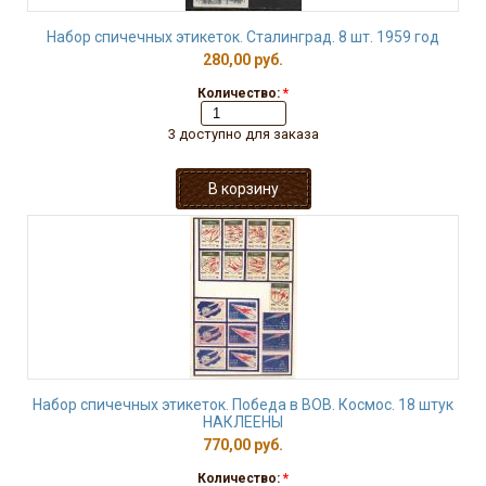
Набор спичечных этикеток. Сталинград. 8 шт. 1959 год
280,00 руб.
Количество:
*
3 доступно для заказа
Набор спичечных этикеток. Победа в ВОВ. Космос. 18 штук
НАКЛЕЕНЫ
770,00 руб.
Количество:
*