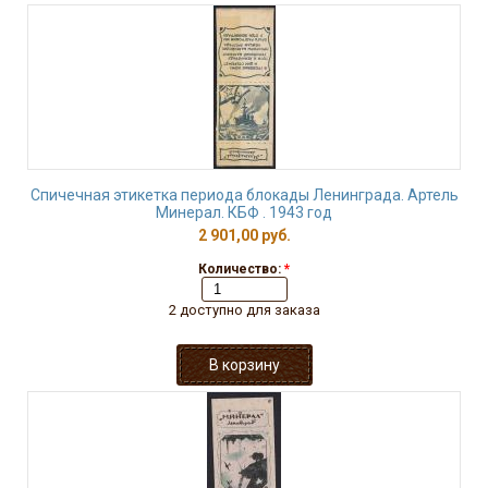
Спичечная этикетка периода блокады Ленинграда. Артель
Минерал. КБФ . 1943 год
2 901,00 руб.
Количество:
*
2 доступно для заказа