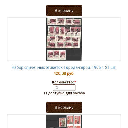
Набор спичечных этикеток. Города-герои. 1966 г. 21 шт.
420,00 руб.
Количество:
*
11 доступно для заказа