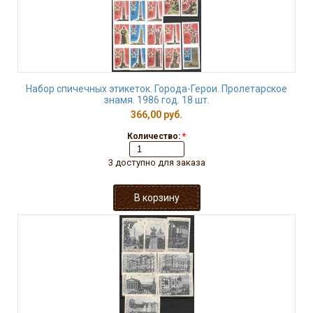
Набор спичечных этикеток. Города-Герои. Пролетарское
знамя. 1986 год. 18 шт.
366,00 руб.
Количество:
*
3 доступно для заказа