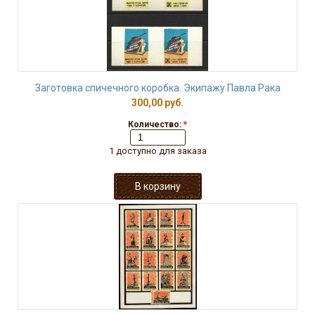
Заготовка спичечного коробка. Экипажу Павла Рака
300,00 руб.
Количество:
*
1 доступно для заказа