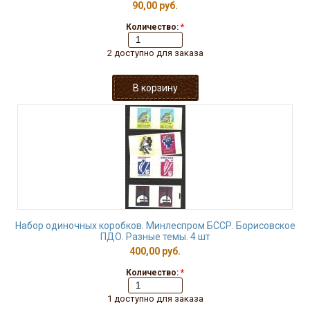
90,00 руб.
Количество:
*
2 доступно для заказа
Набор одиночных коробков. Минлеспром БССР. Борисовское
ПДО. Разные темы. 4 шт
400,00 руб.
Количество:
*
1 доступно для заказа