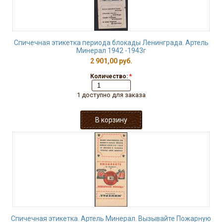
Спичечная этикетка периода блокады Ленинграда. Артель
Минерал 1942 -1943г
2 901,00 руб.
Количество:
*
1 доступно для заказа
Спичечная этикетка. Артель Минерал. Вызывайте Пожарную