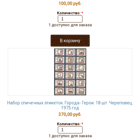
100,00 руб.
Количество:
*
1 доступно для заказа
Набор спичечных этикеток. Города- Герои. 18 шт. Череповец.
1975 год
370,00 руб.
Количество:
*
1 доступно для заказа