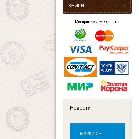
КНИГИ
Мы принимаем к оплате:
Новости