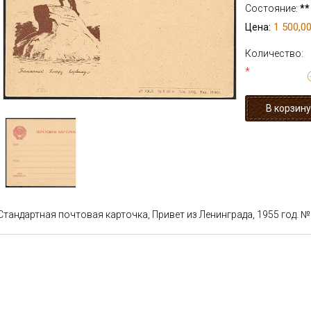
Состояние:
**
1 500,00
Цена:
Количество:
*
Стандартная почтовая карточка, Привет из Ленинграда, 1955 год. № 1