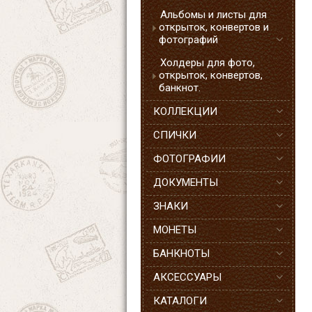
Альбомы и листы для
открыток, конвертов и
фотографий
Холдеры для фото,
открыток, конвертов,
банкнот.
КОЛЛЕКЦИИ
СПИЧКИ
ФОТОГРАФИИ
ДОКУМЕНТЫ
ЗНАКИ
МОНЕТЫ
БАНКНОТЫ
АКСЕССУАРЫ
КАТАЛОГИ