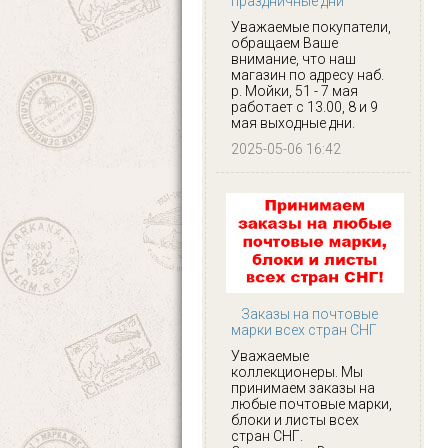
праздничные дни
Уважаемые покупатели,
обращаем Ваше
внимание, что наш
магазин по адресу наб.
р. Мойки, 51 - 7 мая
работает с 13.00, 8 и 9
мая выходные дни.
2025-05-06 16:42
Заказы на почтовые
марки всех стран СНГ
Уважаемые
коллекционеры. Мы
принимаем заказы на
любые почтовые марки,
блоки и листы всех
стран СНГ.