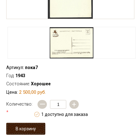
Артикул:
пока7
Год:
1943
Состояние:
Хорошее
2 500,00 руб.
Цена:
—
+
Количество:
*
1 доступно для заказа