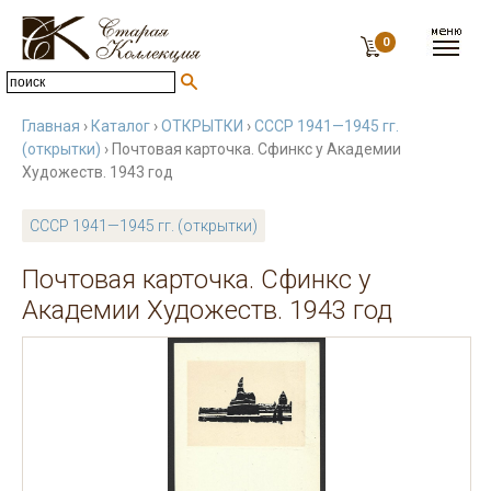
0
Главная
›
Каталог
›
ОТКРЫТКИ
›
СССР 1941—1945 гг.
(открытки)
› Почтовая карточка. Сфинкс у Академии
Художеств. 1943 год
СССР 1941—1945 гг. (открытки)
Почтовая карточка. Сфинкс у
Академии Художеств. 1943 год