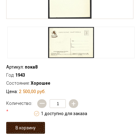
Артикул:
пока8
Год:
1943
Состояние:
Хорошее
2 500,00 руб.
Цена:
—
+
Количество:
*
1 доступно для заказа