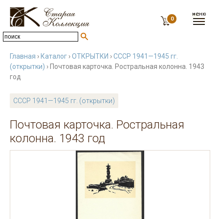
0
Главная
›
Каталог
›
ОТКРЫТКИ
›
СССР 1941—1945 гг.
(открытки)
› Почтовая карточка. Ростральная колонна. 1943
год
СССР 1941—1945 гг. (открытки)
Почтовая карточка. Ростральная
колонна. 1943 год