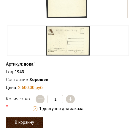
Артикул:
пока1
Год:
1943
Состояние:
Хорошее
2 500,00 руб.
Цена:
—
+
Количество:
*
1 доступно для заказа