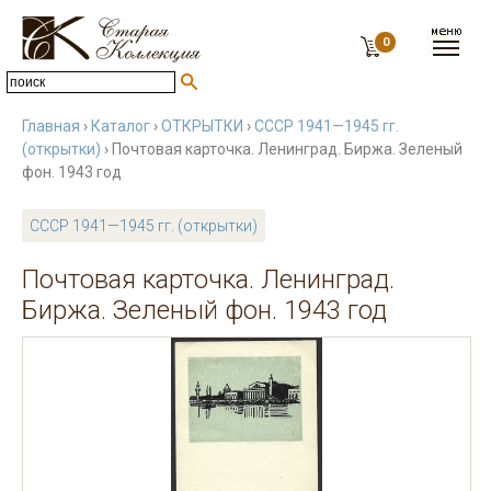
0
Главная
›
Каталог
›
ОТКРЫТКИ
›
СССР 1941—1945 гг.
(открытки)
› Почтовая карточка. Ленинград. Биржа. Зеленый
фон. 1943 год
СССР 1941—1945 гг. (открытки)
Почтовая карточка. Ленинград.
Биржа. Зеленый фон. 1943 год