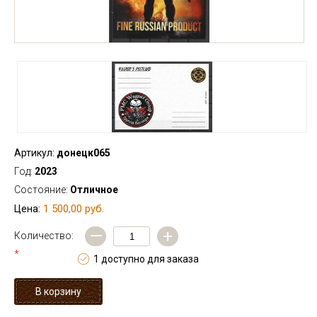
Артикул:
донецк065
Год:
2023
Состояние:
Отличное
1 500,00 руб.
Цена:
—
+
Количество:
*
1 доступно для заказа