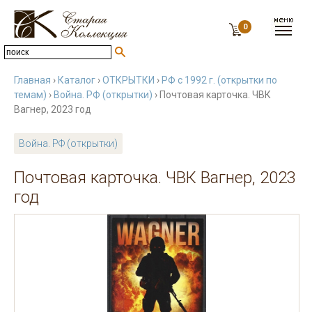
0
Главная
›
Каталог
›
ОТКРЫТКИ
›
РФ с 1992 г. (открытки по
темам)
›
Война. РФ (открытки)
› Почтовая карточка. ЧВК
Вагнер, 2023 год
Война. РФ (открытки)
Почтовая карточка. ЧВК Вагнер, 2023
год