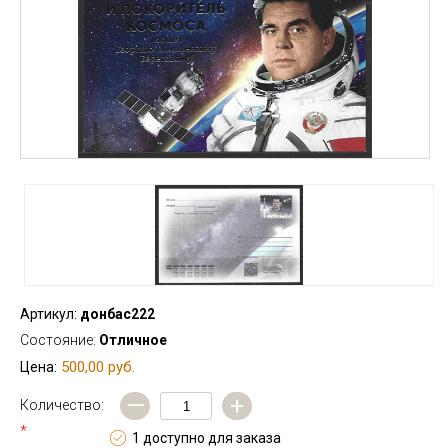
Артикул:
донбас222
Состояние:
Отличное
500,00 руб.
Цена:
—
+
Количество:
*
1 доступно для заказа