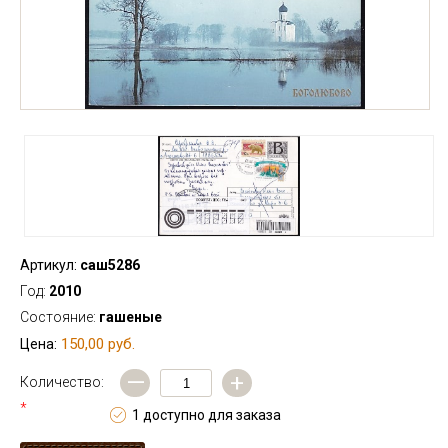
Артикул:
саш5286
Год:
2010
Состояние:
гашеные
150,00 руб.
Цена:
—
+
Количество:
*
1 доступно для заказа