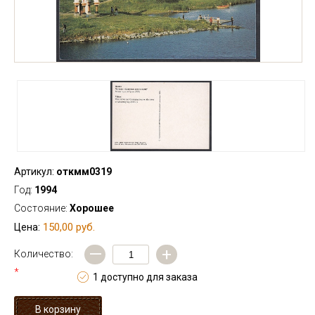
Артикул:
откмм0319
Год:
1994
Состояние:
Хорошее
150,00 руб.
Цена:
—
+
Количество:
*
1 доступно для заказа