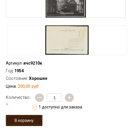
Артикул:
ячс9210к
Год:
1954
Состояние:
Хорошее
200,00 руб.
Цена:
—
+
Количество:
*
1 доступно для заказа