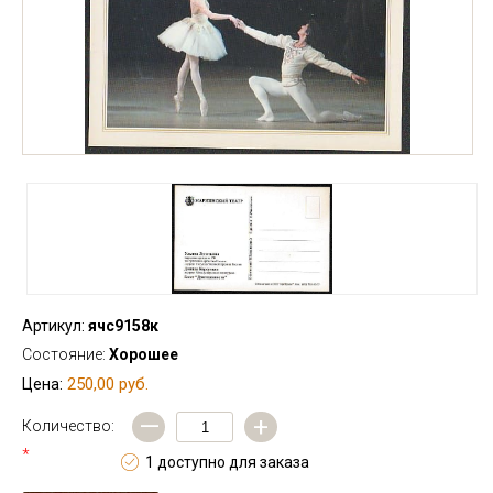
Артикул:
ячс9158к
Состояние:
Хорошее
250,00 руб.
Цена:
—
+
Количество:
*
1 доступно для заказа