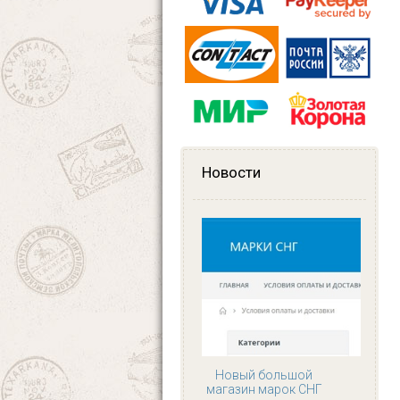
Новости
Новый большой
магазин марок СНГ