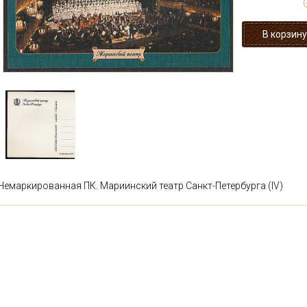
Немаркированная ПК. Мариинский театр Санкт-Петербурга (IV)