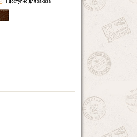
1 доступно для заказа