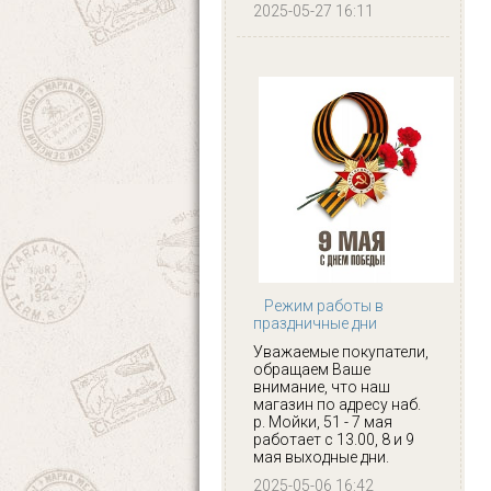
2025-05-27 16:11
Режим работы в
праздничные дни
Уважаемые покупатели,
обращаем Ваше
внимание, что наш
магазин по адресу наб.
р. Мойки, 51 - 7 мая
работает с 13.00, 8 и 9
мая выходные дни.
2025-05-06 16:42