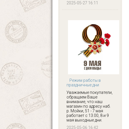
2025-05-27 16:11
Режим работы в
праздничные дни
Уважаемые покупатели,
обращаем Ваше
внимание, что наш
магазин по адресу наб.
р. Мойки, 51 - 7 мая
работает с 13.00, 8 и 9
мая выходные дни.
2025-05-06 16:42