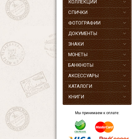
КОЛЛЕКЦИИ
СПИЧКИ
ФОТОГРАФИИ
ДОКУМЕНТЫ
ЗНАКИ
МОНЕТЫ
БАНКНОТЫ
АКСЕССУАРЫ
КАТАЛОГИ
КНИГИ
Мы принимаем к оплате: