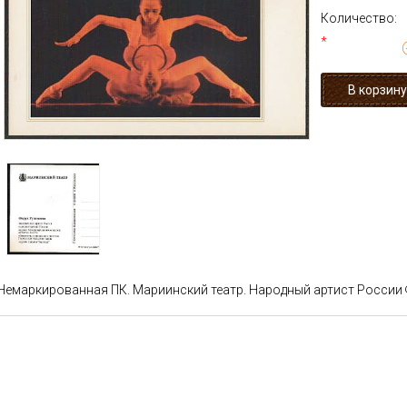
Количество:
*
Немаркированная ПК. Мариинский театр. Народный артист России Ф