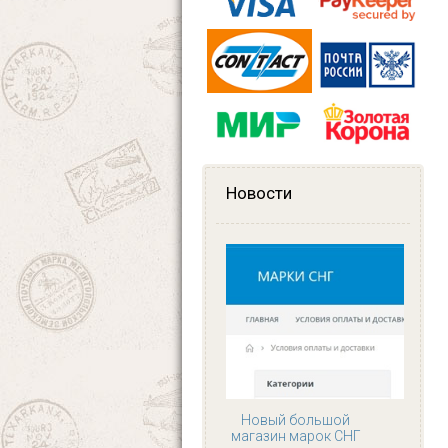
Новости
Новый большой
магазин марок СНГ