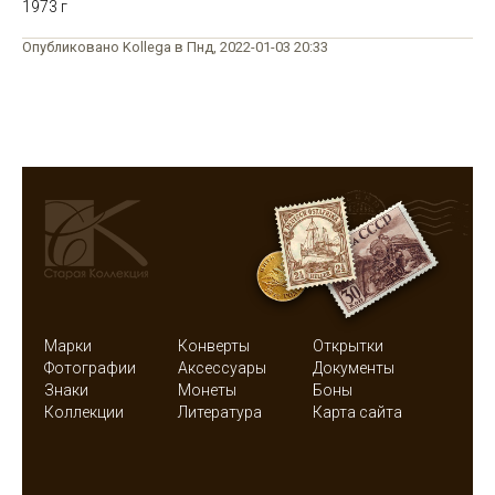
1973 г
Опубликовано Kollega в Пнд, 2022-01-03 20:33
Марки
Конверты
Открытки
Фотографии
Аксессуары
Документы
Знаки
Монеты
Боны
Коллекции
Литература
Карта сайта