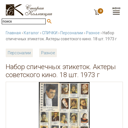
0
Главная
›
Каталог
›
СПИЧКИ
›
Персоналии
›
Разное
› Набор
спичечных этикеток. Актеры советского кино. 18 шт. 1973 г
Персоналии
Разное
Набор спичечных этикеток. Актеры
советского кино. 18 шт. 1973 г