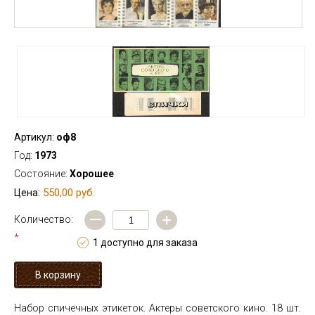
Артикул:
оф8
Год:
1973
Состояние:
Хорошее
550,00 руб.
Цена:
—
+
Количество:
*
1 доступно для заказа
Набор спичечных этикеток. Актеры советского кино. 18 шт.