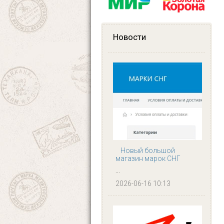
Новости
Новый большой
магазин марок СНГ
...
2026-06-16 10:13