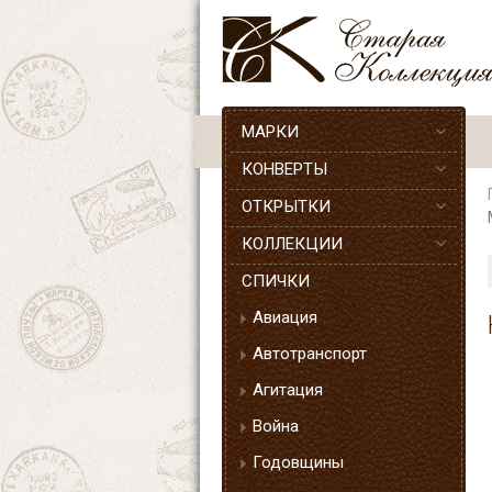
МАРКИ
КОНВЕРТЫ
ОТКРЫТКИ
КОЛЛЕКЦИИ
СПИЧКИ
Авиация
Автотранспорт
Агитация
Война
Годовщины