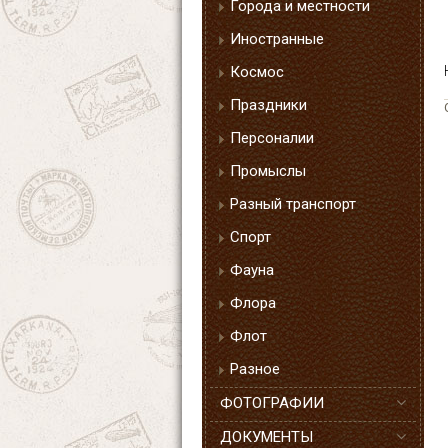
Города и местности
Иностранные
Космос
Праздники
Персоналии
Промыслы
Разный транспорт
Спорт
Фауна
Флора
Флот
Разное
ФОТОГРАФИИ
ДОКУМЕНТЫ