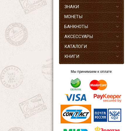
ЗНАКИ
МОНЕТЫ
БАНКНОТЫ
АКСЕССУАРЫ
КАТАЛОГИ
КНИГИ
Мы принимаем к оплате: