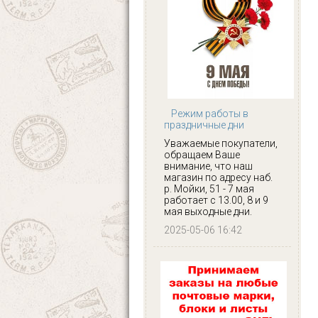
Режим работы в
праздничные дни
Уважаемые покупатели,
обращаем Ваше
внимание, что наш
магазин по адресу наб.
р. Мойки, 51 - 7 мая
работает с 13.00, 8 и 9
мая выходные дни.
2025-05-06 16:42