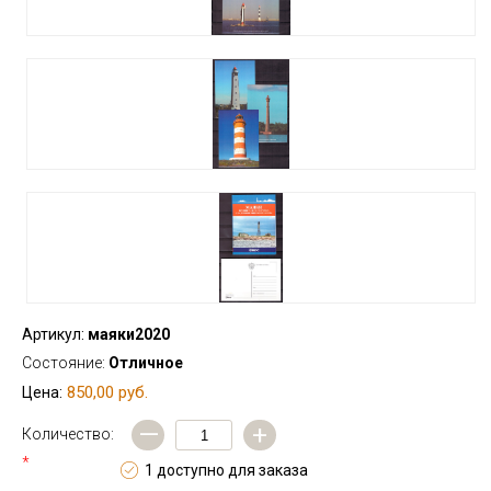
Артикул:
маяки2020
Состояние:
Отличное
850,00 руб.
Цена:
—
+
Количество:
*
1 доступно для заказа