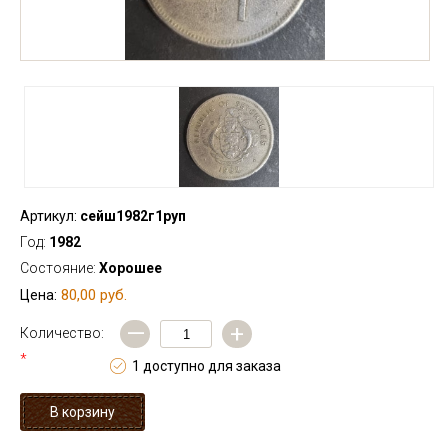
Артикул:
сейш1982г1руп
Год:
1982
Состояние:
Хорошее
80,00 руб.
Цена:
—
+
Количество:
*
1 доступно для заказа