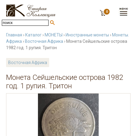
0
Главная
›
Каталог
›
МОНЕТЫ
›
Иностранные монеты
›
Монеты.
Африка
›
Восточная Африка
› Монета Сейшельские острова
1982 год. 1 рупия. Тритон
Восточная Африка
Монета Сейшельские острова 1982
год. 1 рупия. Тритон