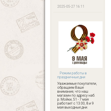
2025-05-27 16:11
Режим работы в
праздничные дни
Уважаемые покупатели,
обращаем Ваше
внимание, что наш
магазин по адресу наб.
р. Мойки, 51 - 7 мая
работает с 13.00, 8 и 9
мая выходные дни.