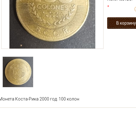
*
Монета Коста-Рика 2000 год. 100 колон