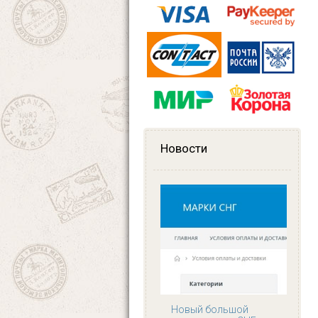
Новости
Новый большой