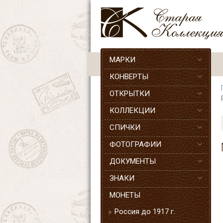
МАРКИ
КОНВЕРТЫ
ОТКРЫТКИ
КОЛЛЕКЦИИ
СПИЧКИ
ФОТОГРАФИИ
ДОКУМЕНТЫ
ЗНАКИ
МОНЕТЫ
Россия до 1917 г.