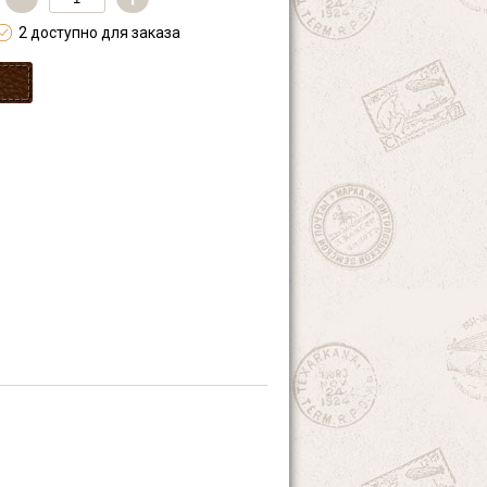
2 доступно для заказа