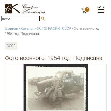
0
Главная
›
Каталог
›
ФОТОГРАФИИ
›
СССР
› Фото военного,
1954 год. Подписана
СССР
Фото военного, 1954 год. Подписана