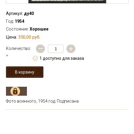
Артикул:
ду40
Год:
1954
Состояние:
Хорошее
350,00 руб.
Цена:
—
+
Количество:
*
1 доступно для заказа
Фото военного, 1954 год. Подписана