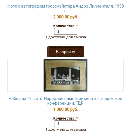
Фото с автографом гроссмейстера Андрэ Лилиенталя, 1998
г.
2 000,00 руб.
Количество:
*
1 доступно для заказа
Набор из 12 фото. Народное памятное место Потсдамской
конференции. ГДР
1 000,00 руб.
Количество:
*
1 доступно для заказа