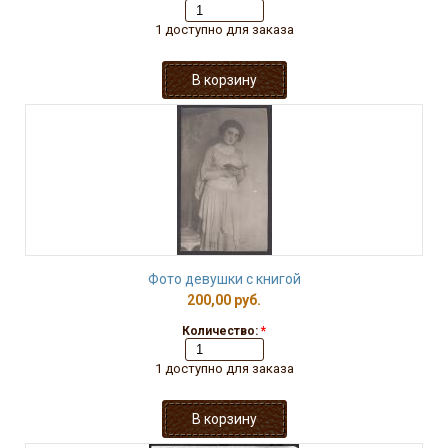
1 доступно для заказа
Фото девушки с книгой
200,00 руб.
Количество:
*
1 доступно для заказа