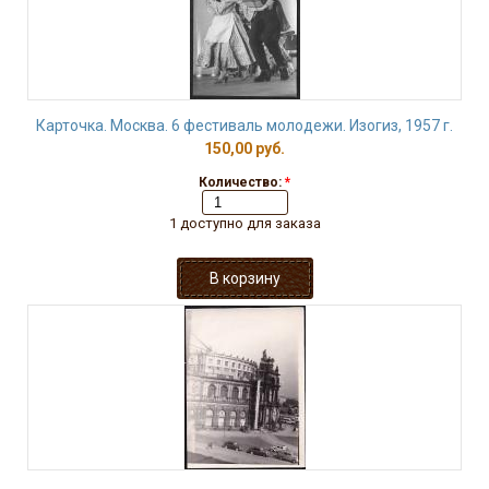
Карточка. Москва. 6 фестиваль молодежи. Изогиз, 1957 г.
150,00 руб.
Количество:
*
1 доступно для заказа