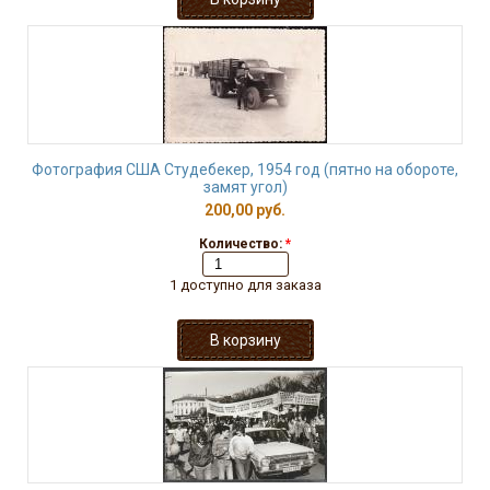
Фотография США Студебекер, 1954 год (пятно на обороте,
замят угол)
200,00 руб.
Количество:
*
1 доступно для заказа