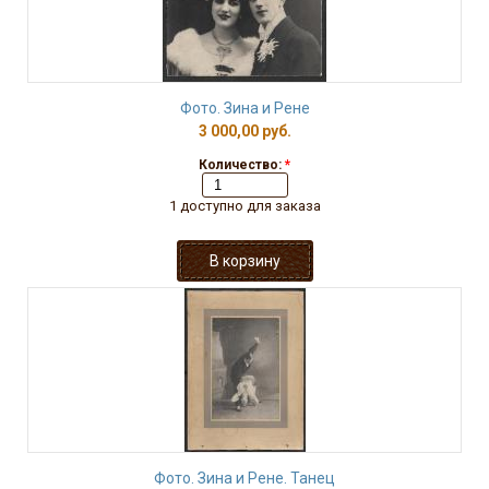
Фото. Зина и Рене
3 000,00 руб.
Количество:
*
1 доступно для заказа
Фото. Зина и Рене. Танец