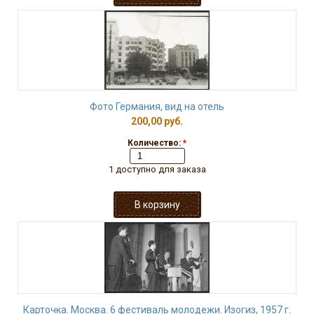
Фото Германия, вид на отель
200,00 руб.
Количество:
*
1 доступно для заказа
Карточка. Москва. 6 фестиваль молодежи. Изогиз, 1957 г.