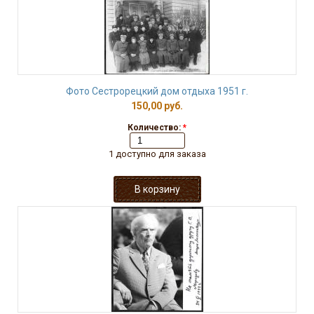
Фото Сестрорецкий дом отдыха 1951 г.
150,00 руб.
Количество:
*
1 доступно для заказа