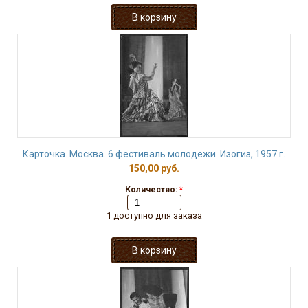
Карточка. Москва. 6 фестиваль молодежи. Изогиз, 1957 г.
150,00 руб.
Количество:
*
1 доступно для заказа