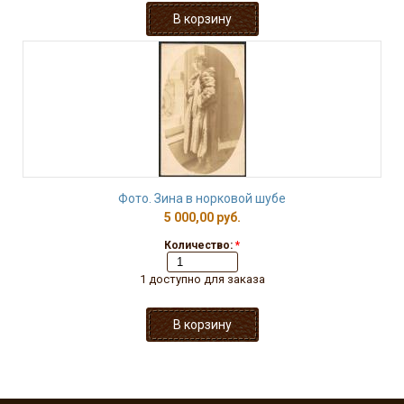
Фото. Зина в норковой шубе
5 000,00 руб.
Количество:
*
1 доступно для заказа