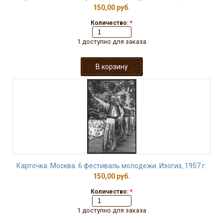
150,00 руб.
Количество:
*
1 доступно для заказа
Карточка. Москва. 6 фестиваль молодежи. Изогиз, 1957 г.
150,00 руб.
Количество:
*
1 доступно для заказа