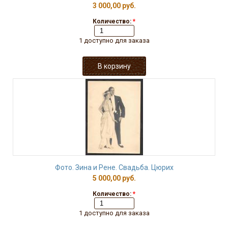
3 000,00 руб.
Количество:
*
1 доступно для заказа
Фото. Зина и Рене. Свадьба. Цюрих
5 000,00 руб.
Количество:
*
1 доступно для заказа