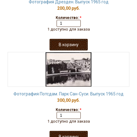
Фотография Дрезден. Выпуск 1965 год
200,00 руб.
Количество:
*
1 доступно для заказа
Фотография Потсдам. Парк Сан-Суси. Выпуск 1965 год
300,00 руб.
Количество:
*
1 доступно для заказа