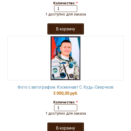
Количество:
*
1 доступно для заказа
Фото с автографом. Космонавт С. Кудь-Сверчков
3 000,00 руб.
Количество:
*
1 доступно для заказа