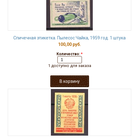
Спичечная этикетка. Пылесос Чайка, 1959 год. 1 штука
100,00 руб.
Количество:
*
1 доступно для заказа