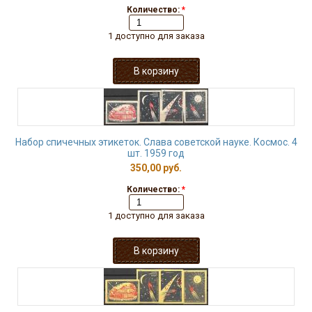
Количество:
*
1 доступно для заказа
Набор спичечных этикеток. Слава советской науке. Космос. 4
шт. 1959 год
350,00 руб.
Количество:
*
1 доступно для заказа