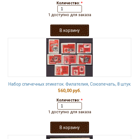
Количество:
*
1 доступно для заказа
Набор спичечных этикеток. Филателия, Союзпечать, 8 штук
560,00 руб.
Количество:
*
1 доступно для заказа