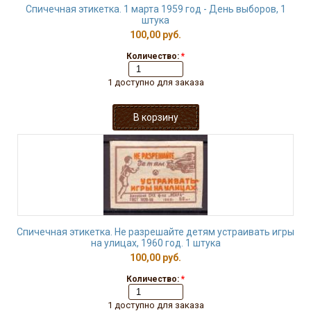
Спичечная этикетка. 1 марта 1959 год - День выборов, 1
штука
100,00 руб.
Количество:
*
1 доступно для заказа
Спичечная этикетка. Не разрешайте детям устраивать игры
на улицах, 1960 год. 1 штука
100,00 руб.
Количество:
*
1 доступно для заказа