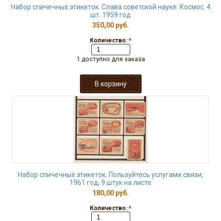
Набор спичечных этикеток. Слава советской науке. Космос. 4
шт. 1959 год
350,00 руб.
Количество:
*
1 доступно для заказа
Набор спичечных этикеток. Пользуйтесь услугами связи,
1961 год, 9 штук на листе
180,00 руб.
Количество:
*