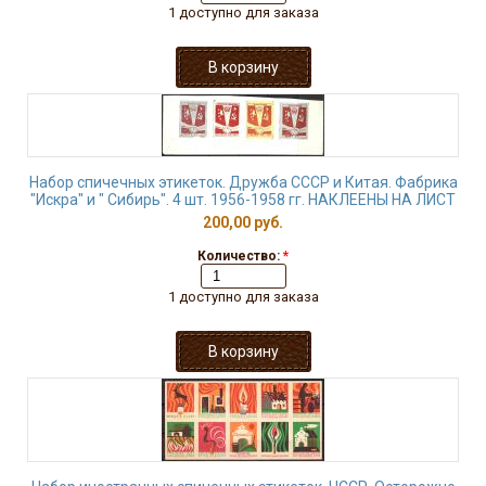
1 доступно для заказа
Набор спичечных этикеток. Дружба СССР и Китая. Фабрика
"Искра" и " Сибирь". 4 шт. 1956-1958 гг. НАКЛЕЕНЫ НА ЛИСТ
200,00 руб.
Количество:
*
1 доступно для заказа