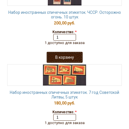
Набор иностранных спичечных этикеток. ЧССР. Осторожно
огонь. 10 штук
200,00 руб.
Количество:
*
1 доступно для заказа
Набор иностранных спичечных этикеток. 7 год Советской
Литвы, 5 штук
180,00 руб.
Количество:
*
1 доступно для заказа