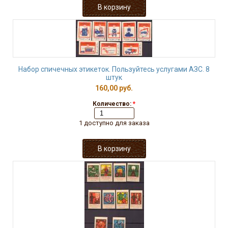
Набор спичечных этикеток. Пользуйтесь услугами АЗС. 8
штук
160,00 руб.
Количество:
*
1 доступно для заказа