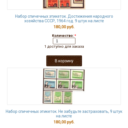
Набор спичечных этикеток. Достижения народного
хозяйства СССР, 1964 год. 9 штук на листе
180,00 руб.
Количество:
*
1 доступно для заказа
Набор спичечных этикеток. Не забудьте застраховать, 9 штук
на листе
180,00 руб.