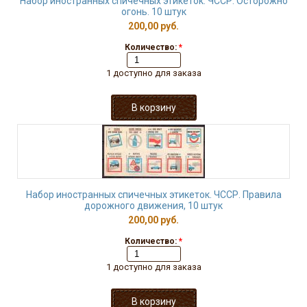
Набор иностранных спичечных этикеток. ЧССР. Осторожно
огонь. 10 штук
200,00 руб.
Количество:
*
1 доступно для заказа
Набор иностранных спичечных этикеток. ЧССР. Правила
дорожного движения, 10 штук
200,00 руб.
Количество:
*
1 доступно для заказа