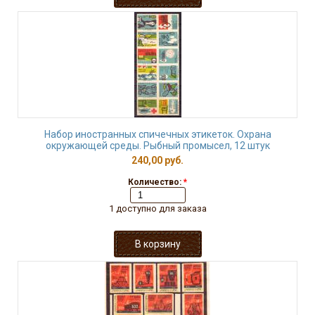
Набор иностранных спичечных этикеток. Охрана
окружающей среды. Рыбный промысел, 12 штук
240,00 руб.
Количество:
*
1 доступно для заказа