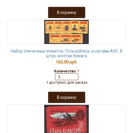
Набор спичечных этикеток. Пользуйтесь услугами АЗС. 8
штук, желтая бумага
160,00 руб.
Количество:
*
1 доступно для заказа