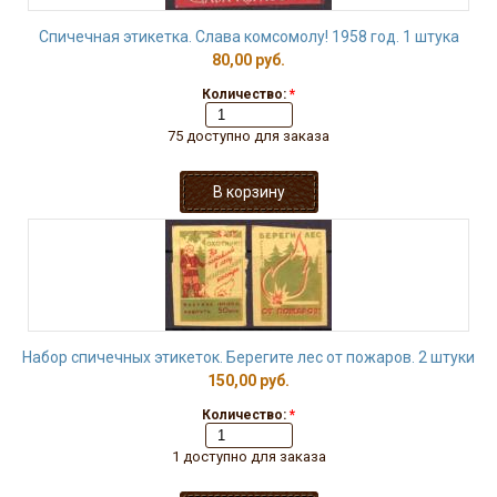
Спичечная этикетка. Слава комсомолу! 1958 год. 1 штука
80,00 руб.
Количество:
*
75 доступно для заказа
Набор спичечных этикеток. Берегите лес от пожаров. 2 штуки
150,00 руб.
Количество:
*
1 доступно для заказа