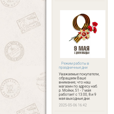
Режим работы в
праздничные дни
Уважаемые покупатели,
обращаем Ваше
внимание, что наш
магазин по адресу наб.
р. Мойки, 51 - 7 мая
работает с 13.00, 8 и 9
мая выходные дни.
2025-05-06 16:42