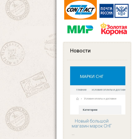
Новости
Новый большой
магазин марок СНГ
...