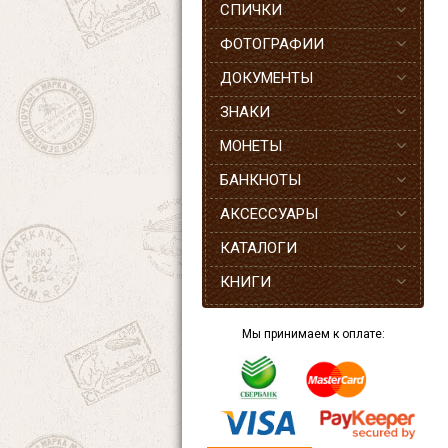
СПИЧКИ
ФОТОГРАФИИ
ДОКУМЕНТЫ
ЗНАКИ
МОНЕТЫ
БАНКНОТЫ
АКСЕССУАРЫ
КАТАЛОГИ
КНИГИ
Мы принимаем к оплате: