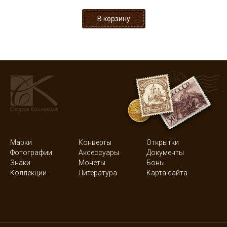
Марки
Конверты
Открытки
Фотографии
Аксессуары
Документы
Знаки
Монеты
Боны
Коллекции
Литература
Карта сайта