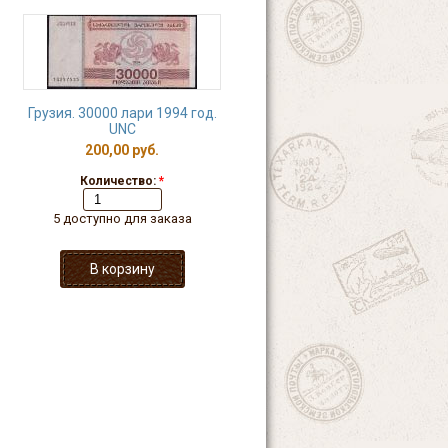
Грузия. 30000 лари 1994 год.
UNC
200,00 руб.
Количество:
*
5 доступно для заказа