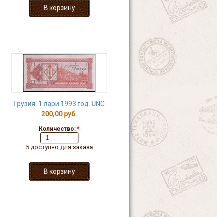
Грузия. 1 лари 1993 год. UNC
200,00 руб.
Количество:
*
5 доступно для заказа