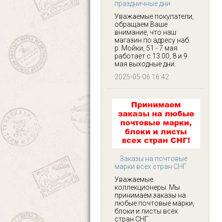
праздничные дни
Уважаемые покупатели,
обращаем Ваше
внимание, что наш
магазин по адресу наб.
р. Мойки, 51 - 7 мая
работает с 13.00, 8 и 9
мая выходные дни.
2025-05-06 16:42
Заказы на почтовые
марки всех стран СНГ
Уважаемые
коллекционеры. Мы
принимаем заказы на
любые почтовые марки,
блоки и листы всех
стран СНГ.