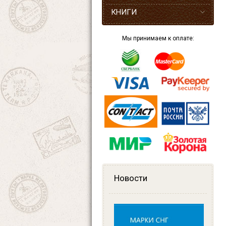
КНИГИ
Мы принимаем к оплате:
Новости