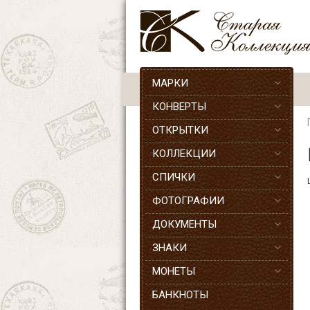
МАРКИ
КОНВЕРТЫ
ОТКРЫТКИ
КОЛЛЕКЦИИ
СПИЧКИ
ФОТОГРАФИИ
ДОКУМЕНТЫ
ЗНАКИ
МОНЕТЫ
БАНКНОТЫ