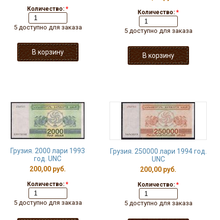
Количество:
*
Количество:
*
5 доступно для заказа
5 доступно для заказа
Грузия. 2000 лари 1993
Грузия. 250000 лари 1994 год.
год. UNC
UNC
200,00 руб.
200,00 руб.
Количество:
*
Количество:
*
5 доступно для заказа
5 доступно для заказа