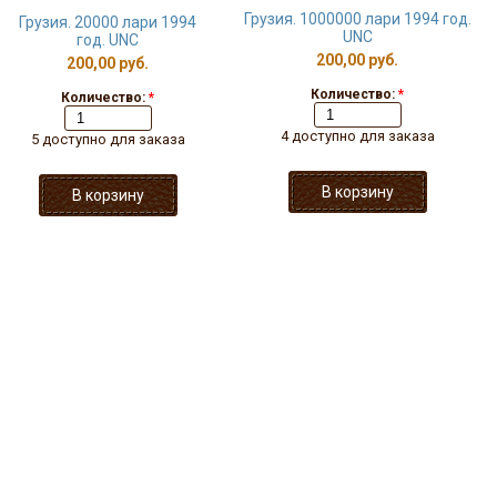
Грузия. 1000000 лари 1994 год.
Грузия. 20000 лари 1994
UNC
год. UNC
200,00 руб.
200,00 руб.
Количество:
*
Количество:
*
4 доступно для заказа
5 доступно для заказа