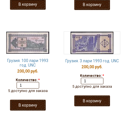
Грузия. 100 лари 1993
Грузия. 3 лари 1993 год. UNC
год. UNC
200,00 руб.
200,00 руб.
Количество:
*
Количество:
*
5 доступно для заказа
5 доступно для заказа