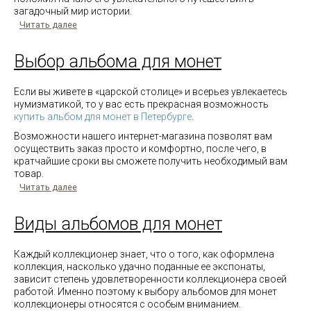
загадочный мир истории.
Читать далее
Выбор альбома для монет
Если вы живете в «царской столице» и всерьез увлекаетесь
нумизматикой, то у вас есть прекрасная возможность
купить альбом для монет в Петербурге
.
Возможности нашего интернет-магазина позволят вам
осуществить заказ просто и комфортно, после чего, в
кратчайшие сроки вы сможете получить необходимый вам
товар.
Читать далее
Виды альбомов для монет
Каждый коллекционер знает, что о того, как оформлена
коллекция, насколько удачно поданные ее экспонаты,
зависит степень удовлетворенности коллекционера своей
работой. Именно поэтому к выбору альбомов для монет
коллекционеры относятся с особым вниманием.