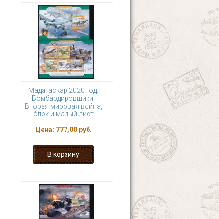
Мадагаскар 2020 год.
Бомбардировщики.
Вторая мировая война,
блок и малый лист
Цена:
777,00 руб.