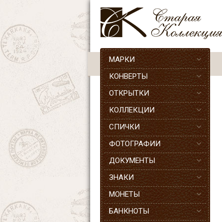
МАРКИ
КОНВЕРТЫ
ОТКРЫТКИ
КОЛЛЕКЦИИ
СПИЧКИ
ФОТОГРАФИИ
ДОКУМЕНТЫ
ЗНАКИ
МОНЕТЫ
БАНКНОТЫ