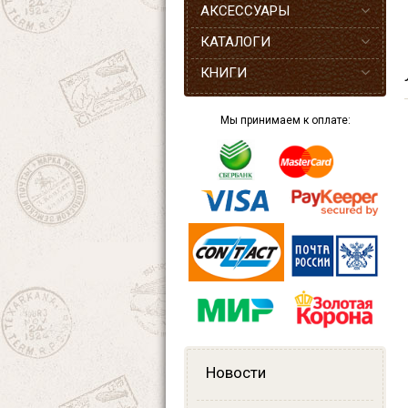
АКСЕССУАРЫ
КАТАЛОГИ
КНИГИ
Мы принимаем к оплате:
Новости