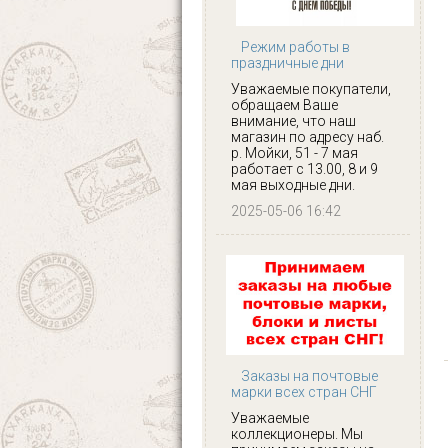
Режим работы в
праздничные дни
Уважаемые покупатели,
обращаем Ваше
внимание, что наш
магазин по адресу наб.
р. Мойки, 51 - 7 мая
работает с 13.00, 8 и 9
мая выходные дни.
2025-05-06 16:42
Заказы на почтовые
марки всех стран СНГ
Уважаемые
коллекционеры. Мы