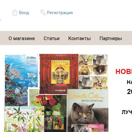
Вход
Регистрация
О магазине
Статьи
Контакты
Партнеры