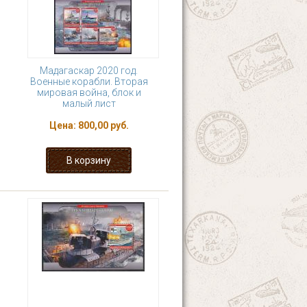
Мадагаскар 2020 год.
Военные корабли. Вторая
мировая война, блок и
малый лист
Цена:
800,00 руб.