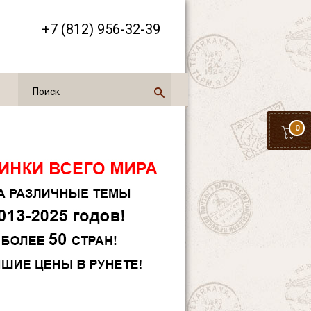
+7 (812) 956-32-39
0