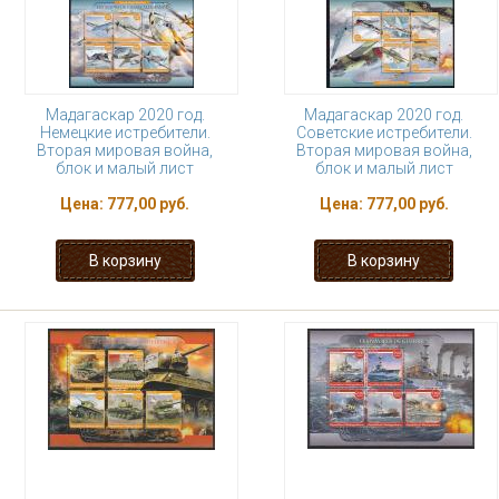
Мадагаскар 2020 год.
Мадагаскар 2020 год.
Немецкие истребители.
Советские истребители.
Вторая мировая война,
Вторая мировая война,
блок и малый лист
блок и малый лист
Цена:
777,00 руб.
Цена:
777,00 руб.