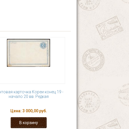
товая карточка Кореи конец 19 -
начало 20 вв. Редкая
Цена:
3 000,00 руб.