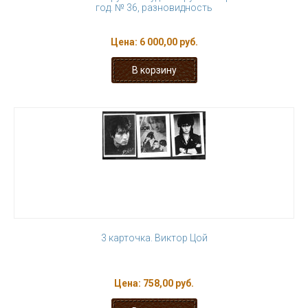
год. № 36, разновидность
Цена:
6 000,00 руб.
3 карточка. Виктор Цой
Цена:
758,00 руб.