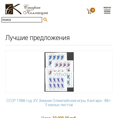
0
Лучшие предложения
СССР 1988 год. XV Зимние Олимпийские игры, Калгари - 88 г.
5 малых листов