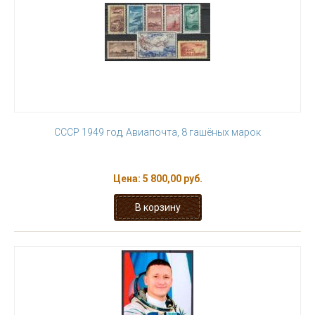
СССР 1949 год, Авиапочта, 8 гашёных марок
Цена:
5 800,00 руб.