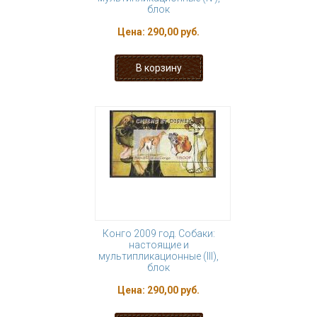
блок
Цена:
290,00 руб.
Конго 2009 год. Собаки:
настоящие и
мультипликационные (III),
блок
Цена:
290,00 руб.