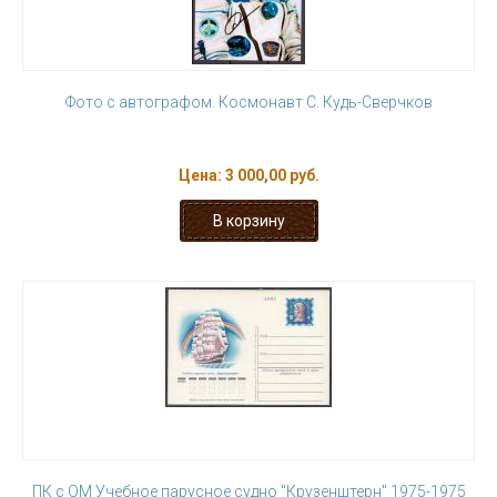
Фото с автографом. Космонавт С. Кудь-Сверчков
Цена:
3 000,00 руб.
ПК с ОМ Учебное парусное судно "Крузенштерн" 1975-1975