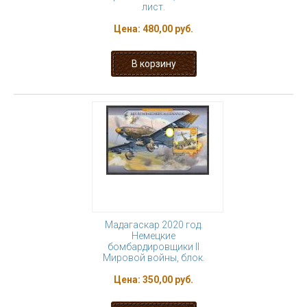
лист.
Цена:
480,00 руб.
Мадагаскар 2020 год.
Немецкие
бомбардировщики II
Мировой войны, блок.
Цена:
350,00 руб.