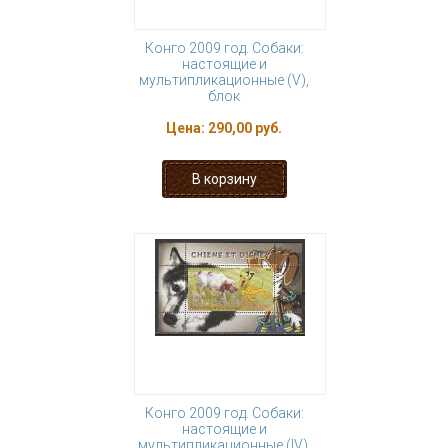
Конго 2009 год. Собаки:
настоящие и
мультипликационные (V),
блок
Цена:
290,00 руб.
Конго 2009 год. Собаки:
настоящие и
мультипликационные (IV),