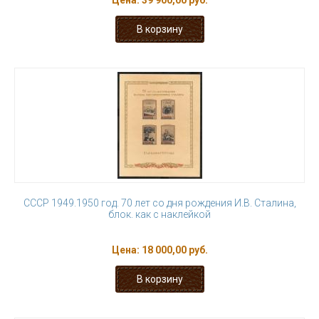
Цена:
39 900,00 руб.
СССР 1949.1950 год. 70 лет со дня рождения И.В. Сталина,
блок. как с наклейкой
Цена:
18 000,00 руб.