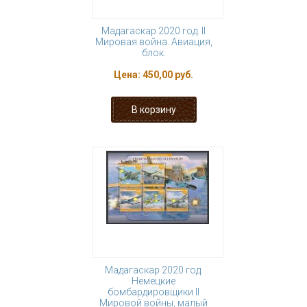
Мадагаскар 2020 год. II
Мировая война. Авиация,
блок.
Цена:
450,00 руб.
Мадагаскар 2020 год.
Немецкие
бомбардировщики II
Мировой войны, малый