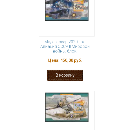
Мадагаскар 2020 год.
Авиация СССР II Мировой
войны, блок.
Цена:
450,00 руб.