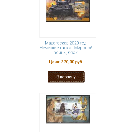
Мадагаскар 2020 год.
Немецкие танки II Мировой
войны, блок.
Цена:
370,00 руб.