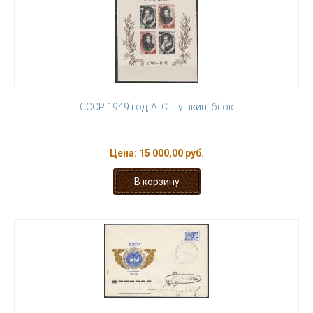
СССР 1949 год, А. С. Пушкин, блок
Цена:
15 000,00 руб.