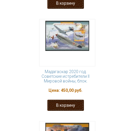
Мадагаскар 2020 год.
Советские истребители II
Мировой войны, блок.
Цена:
450,00 руб.