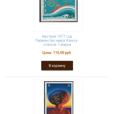
Австрия 1977 год.
Первенство мира. Каноэ -
слалом. 1 марка
Цена:
110,00 руб.