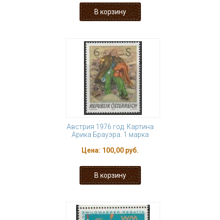
Австрия 1976 год. Картина
Арика Брауэра. 1 марка
Цена:
100,00 руб.