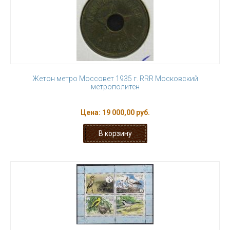
Жетон метро Моссовет 1935 г. RRR Московский
метрополитен
Цена:
19 000,00 руб.