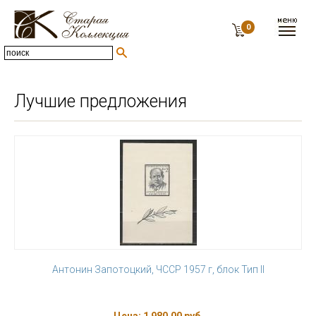
0
Лучшие предложения
Антонин Запотоцкий, ЧССР 1957 г, блок Тип II