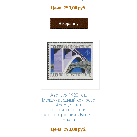
Цена:
250,00 руб.
Австрия 1980 год.
Международный конгресс
Ассоциации
строительства и
мостостроения в Вене. 1
марка
Цена:
290,00 руб.