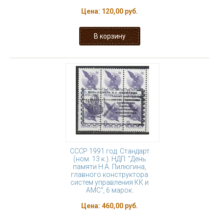
Цена:
120,00 руб.
СССР 1991 год. Стандарт
(ном. 13 к.). НДП: "День
памяти Н.А. Пилюгина,
главного конструктора
систем управления КК и
АМС", 6 марок.
Цена:
460,00 руб.