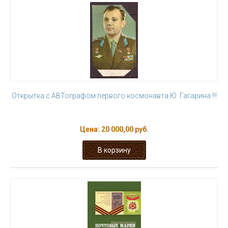
Открытка с АВТографом первого космонавта Ю. Гагарина !!!
Цена:
20 000,00 руб.