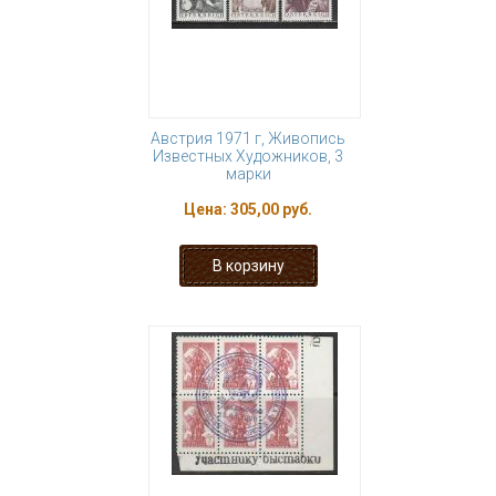
Австрия 1971 г, Живопись
Известных Художников, 3
марки
Цена:
305,00 руб.