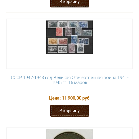
СССР 1942-1943 год. Великая Отечественная война 1941-
1945 гг. 16 марок
Цена:
11 900,00 руб.