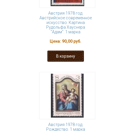
Австрия 1978 год.
Австрийское современное
искусство. Картина
Рудольфа Хауснера
"Адам". 1 марка
Цена:
90,00 руб.
Австрия 1978 год.
Рождество. 1 марка