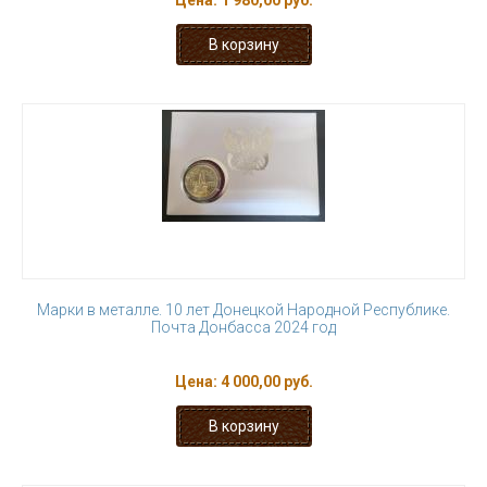
Цена:
1 980,00 руб.
Марки в металле. 10 лет Донецкой Народной Республике.
Почта Донбасса 2024 год
Цена:
4 000,00 руб.