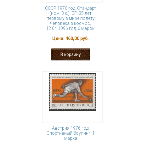
СССР 1976 год. Стандарт
(ном. 3 к.). СГ: 35 лет
первому в мире полёту
человека в космос,
12.04.1996 год, 6 марок.
Цена:
460,00 руб.
Австрия 1976 год.
Спортивный боулинг. 1
марка