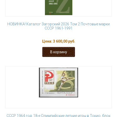
НОВИНКА! Каталог Загорский 2026 Том 2 Почтовые марки
СССР 1961-1991
Цена:
3 600,00 руб.
СССР 1964 год, 18-е Олимпийские летние игры в Токио. блок