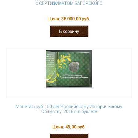
с СЕРТИФИКАТОМ ЗАГОРСКОГО
Цена:
38 000,00 руб.
Монета 5 руб. 150 лет Российскому Историческому
Обществу. 2016 г. в буклете
Цена:
45,00 руб.