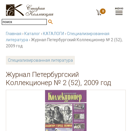
0
Главная
›
Каталог
›
КАТАЛОГИ
›
Специализированная
литература
› Журнал Петербургский Коллекционер № 2 (52),
2009 год
Специализированная литература
Журнал Петербургский
Коллекционер № 2 (52), 2009 год