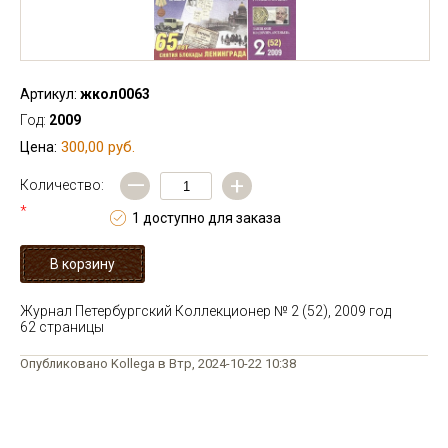
Артикул:
жкол0063
Год:
2009
300,00 руб.
Цена:
—
+
Количество:
*
1 доступно для заказа
Журнал Петербургский Коллекционер № 2 (52), 2009 год
62 страницы
Опубликовано Kollega в Втр, 2024-10-22 10:38