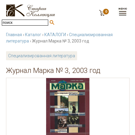
0
Главная
›
Каталог
›
КАТАЛОГИ
›
Специализированная
литература
› Журнал Марка № 3, 2003 год
Специализированная литература
Журнал Марка № 3, 2003 год