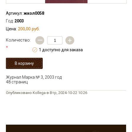
Артикул:
жкол0058
Год:
2003
200,00 руб.
Цена:
—
+
Количество:
*
1 доступно для заказа
Журнал Марка № 3, 2003 год
48 страниц
Опубликовано Kollega в Втр, 2024-10-22 10:26