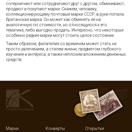
соперничают или сотрудничают друг с другом, обменивают,
продают и покупают марки. Скажем, человеку,
коллекционирующему почтовые марки СССР, в руки попала
британская марка. Он может как обменять её на
аналогичную по стоимости, но относящуюся к его
тематике, либо выгодно продать. Интересно, что некоторые
особенно редкие марки могут стоить целое состояние.
Таким образом, филателия со временем может стать не
просто увлечением, а стилем жизни, предметом глубокого
изучения и интереса, а также неплохим вложением денежных
средств.
Марки
Конверты
Открытки