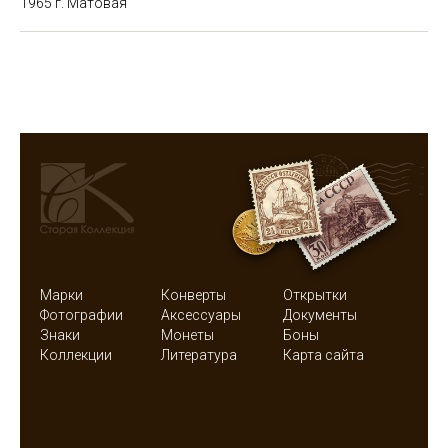
1965 г. Матовая
Марки
Конверты
Открытки
Фотографии
Аксессуары
Документы
Знаки
Монеты
Боны
Коллекции
Литература
Карта сайта