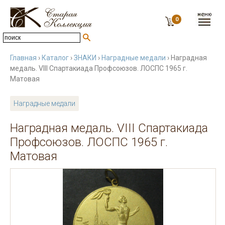
0
Главная
›
Каталог
›
ЗНАКИ
›
Наградные медали
› Наградная
медаль. VIII Спартакиада Профсоюзов. ЛОСПС 1965 г.
Матовая
Наградные медали
Наградная медаль. VIII Спартакиада
Профсоюзов. ЛОСПС 1965 г.
Матовая