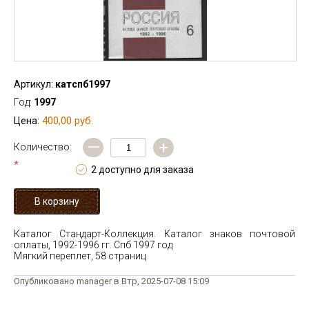
Артикул:
катспб1997
Год:
1997
400,00 руб.
Цена:
—
+
Количество:
*
2 доступно для заказа
Каталог Стандарт-Коллекция. Каталог знаков почтовой
оплаты, 1992-1996 гг. Спб 1997 год
Мягкий переплет, 58 страниц
Опубликовано manager в Втр, 2025-07-08 15:09