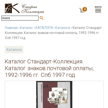
0
Главная
›
Каталог
›
КАТАЛОГИ
›
Каталоги
› Каталог Стандарт-
Коллекция. Каталог знаков почтовой оплаты, 1992-1996 гг.
Спб 1997 год
Каталоги
Каталог Стандарт-Коллекция.
Каталог знаков почтовой оплаты,
1992-1996 гг. Спб 1997 год