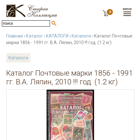
0
Главная
›
Каталог
›
КАТАЛОГИ
›
Каталоги
› Каталог Почтовые
марки 1856 - 1991 гг. В.А. Ляпин, 2010 !!! год. (1.2 кг)
Каталоги
Каталог Почтовые марки 1856 - 1991
гг. В.А. Ляпин, 2010 !!! год. (1.2 кг)