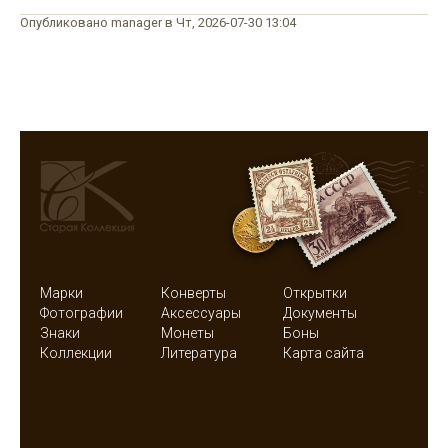
Опубликовано manager в Чт, 2026-07-30 13:04
Марки
Конверты
Открытки
Фотографии
Аксессуары
Документы
Знаки
Монеты
Боны
Коллекции
Литература
Карта сайта