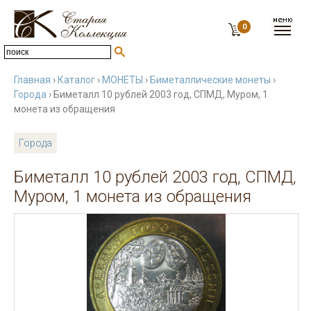
0
Главная
›
Каталог
›
МОНЕТЫ
›
Биметаллические монеты
›
Города
› Биметалл 10 рублей 2003 год, СПМД, Муром, 1
монета из обращения
Города
Биметалл 10 рублей 2003 год, СПМД,
Муром, 1 монета из обращения