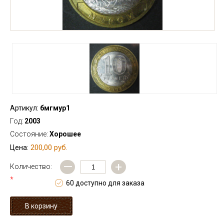
Артикул:
бмгмур1
Год:
2003
Состояние:
Хорошее
200,00 руб.
Цена:
—
+
Количество:
*
60 доступно для заказа