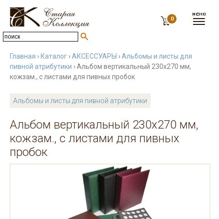
0
Главная
›
Каталог
›
АКСЕССУАРЫ
›
Альбомы и листы для
пивной атрибутики
› Альбом вертикальный 230х270 мм,
кожзам., с листами для пивных пробок
Альбомы и листы для пивной атрибутики
Альбом вертикальный 230х270 мм,
кожзам., с листами для пивных
пробок