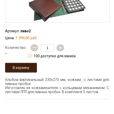
Артикул:
пиво2
1 390,00 руб.
Цена:
—
+
Количество:
*
100 доступно для заказа
Альбом вертикальный 230х270 мм, кожзам., с листами для
пивных пробок
Изготовлен из кожзаменителя с кольцевым механизмом. С
листами ЛПП для пивных пробок. В комплекте 5 листов.