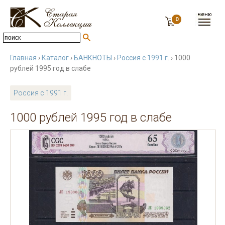
0
Главная
›
Каталог
›
БАНКНОТЫ
›
Россия с 1991 г.
› 1000
рублей 1995 год в слабе
Россия с 1991 г.
1000 рублей 1995 год в слабе