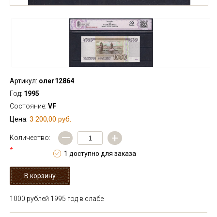
Артикул:
олег12864
Год:
1995
Состояние:
VF
3 200,00 руб.
Цена:
—
+
Количество:
*
1 доступно для заказа
1000 рублей 1995 год в слабе