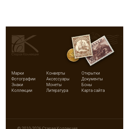
Марки
Конверты
Открытки
Фотографии
Аксессуары
Документы
Знаки
Монеты
Боны
Коллекции
Литература
Карта сайта
© 2010-2026 Старая Коллекция