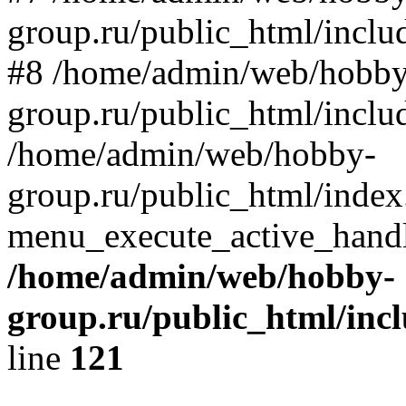
group.ru/public_html/includ
#8 /home/admin/web/hobby
group.ru/public_html/inclu
/home/admin/web/hobby-
group.ru/public_html/index
menu_execute_active_handl
/home/admin/web/hobby-
group.ru/public_html/incl
line
121