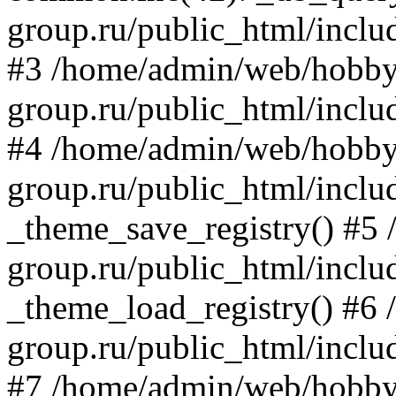
group.ru/public_html/inclu
#3 /home/admin/web/hobby
group.ru/public_html/includ
#4 /home/admin/web/hobby
group.ru/public_html/inclu
_theme_save_registry() #5
group.ru/public_html/inclu
_theme_load_registry() #6
group.ru/public_html/includ
#7 /home/admin/web/hobby