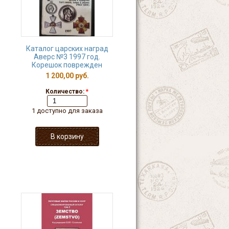
Каталог царских наград
Аверс №3 1997 год.
Корешок поврежден
1 200,00 руб.
Количество:
*
1 доступно для заказа