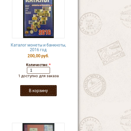
Каталог монеты и банкноты,
2016 год
200,00 руб.
Количество:
*
1 доступно для заказа