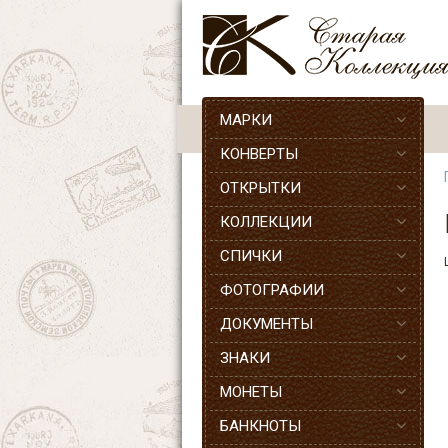
МАРКИ
КОНВЕРТЫ
ОТКРЫТКИ
КОЛЛЕКЦИИ
СПИЧКИ
ФОТОГРАФИИ
ДОКУМЕНТЫ
ЗНАКИ
МОНЕТЫ
БАНКНОТЫ