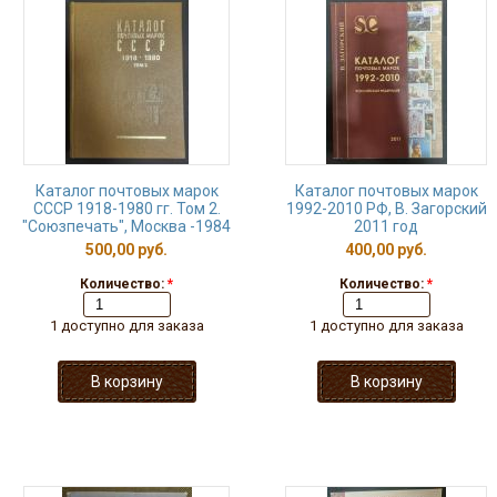
Каталог почтовых марок
Каталог почтовых марок
СССР 1918-1980 гг. Том 2.
1992-2010 РФ, В. Загорский
"Союзпечать", Москва -1984
2011 год
500,00 руб.
400,00 руб.
Количество:
*
Количество:
*
1 доступно для заказа
1 доступно для заказа