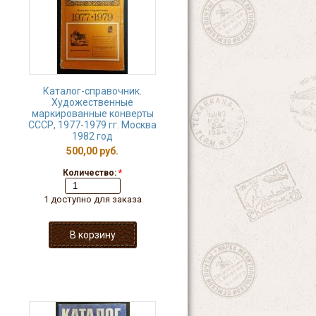
Каталог-справочник.
Художественные
маркированные конверты
СССР, 1977-1979 гг. Москва
1982 год
500,00 руб.
Количество:
*
1 доступно для заказа