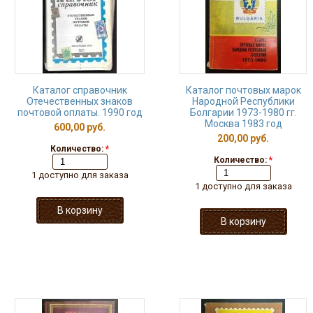
Каталог справочник
Каталог почтовых марок
Отечественных знаков
Народной Республики
почтовой оплаты. 1990 год
Болгарии 1973-1980 гг.
Москва 1983 год
600,00 руб.
200,00 руб.
Количество:
*
Количество:
*
1 доступно для заказа
1 доступно для заказа