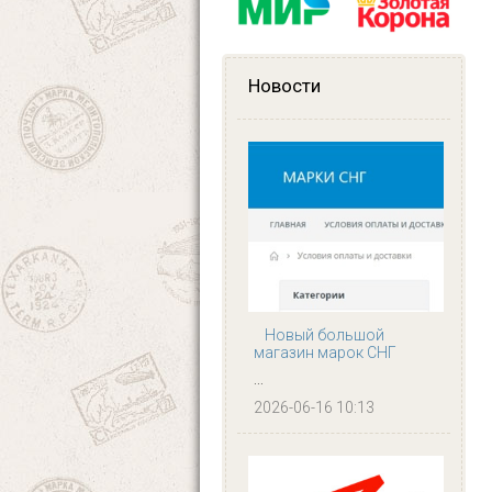
Новости
Новый большой
магазин марок СНГ
...
2026-06-16 10:13