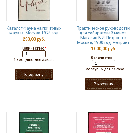
Каталог Фауна на почтовых
Практическое руководство
марках, Москва 1978 год
для собирателей монет.
Магазин В.И. Петрова в
250,00 руб.
Москве, 1900 год. Репринт
Количество:
*
1 000,00 руб.
Количество:
*
1 доступно для заказа
1 доступно для заказа