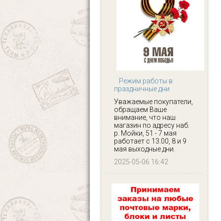
Режим работы в
праздничные дни
Уважаемые покупатели,
обращаем Ваше
внимание, что наш
магазин по адресу наб.
р. Мойки, 51 - 7 мая
работает с 13.00, 8 и 9
мая выходные дни.
2025-05-06 16:42