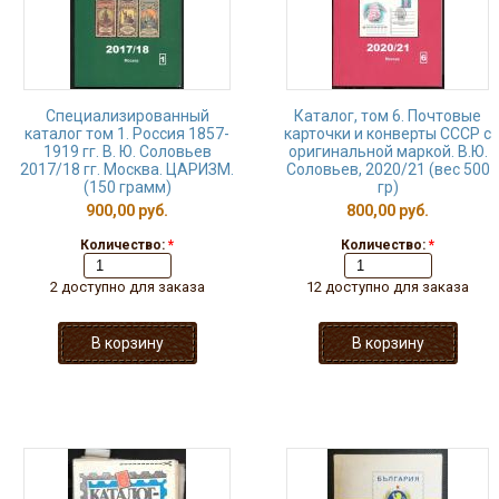
Специализированный
Каталог, том 6. Почтовые
каталог том 1. Россия 1857-
карточки и конверты СССР с
1919 гг. В. Ю. Соловьев
оригинальной маркой. В.Ю.
2017/18 гг. Москва. ЦАРИЗМ.
Соловьев, 2020/21 (вес 500
(150 грамм)
гр)
900,00 руб.
800,00 руб.
Количество:
*
Количество:
*
2 доступно для заказа
12 доступно для заказа