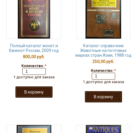
Полный каталог монет и
Каталог-справочник
банкнот России, 2009 год
Животные на почтовых
марках стран Азии, 1988 год
800,00 руб.
250,00 руб.
Количество:
*
Количество:
*
1 доступно для заказа
1 доступно для заказа