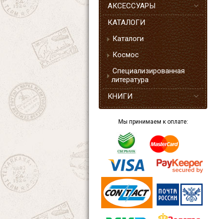
АКСЕССУАРЫ
КАТАЛОГИ
Каталоги
Космос
Специализированная
литература
КНИГИ
Мы принимаем к оплате: