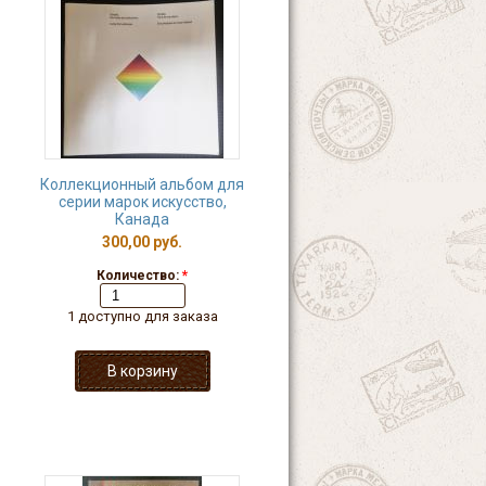
Коллекционный альбом для
серии марок искусство,
Канада
300,00 руб.
Количество:
*
1 доступно для заказа