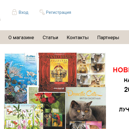
Вход
Регистрация
О магазине
Статьи
Контакты
Партнеры