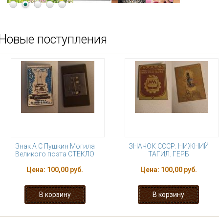
Новые поступления
Знак А С Пушкин Могила
ЗНАЧОК СССР. НИЖНИЙ
Великого поэта СТЕКЛО
ТАГИЛ. ГЕРБ
Цена:
100,00 руб.
Цена:
100,00 руб.