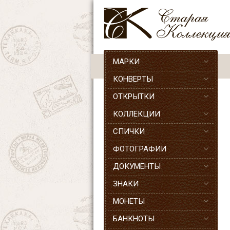
МАРКИ
КОНВЕРТЫ
ОТКРЫТКИ
КОЛЛЕКЦИИ
СПИЧКИ
ФОТОГРАФИИ
ДОКУМЕНТЫ
ЗНАКИ
МОНЕТЫ
БАНКНОТЫ