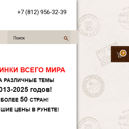
+7 (812) 956-32-39
0