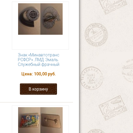
Знак «Минавтотранс
РСФСР». ЛМД. Эмаль.
Служебный фрачный
Цена:
100,00 руб.