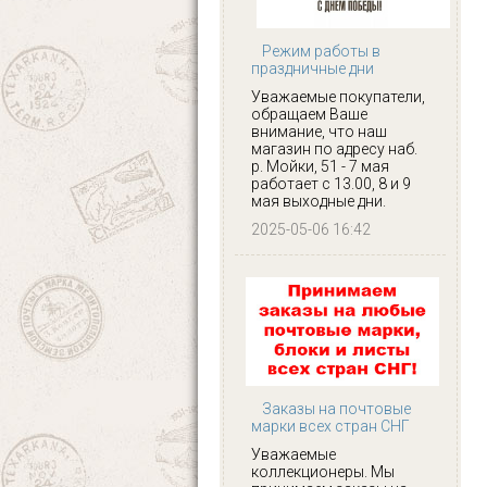
Режим работы в
праздничные дни
Уважаемые покупатели,
обращаем Ваше
внимание, что наш
магазин по адресу наб.
р. Мойки, 51 - 7 мая
работает с 13.00, 8 и 9
мая выходные дни.
2025-05-06 16:42
Заказы на почтовые
марки всех стран СНГ
Уважаемые
коллекционеры. Мы