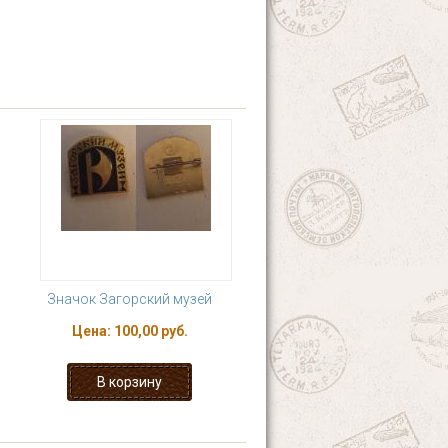
Значок Загорский музей
Цена:
100,00 руб.