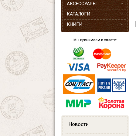
АКСЕССУАРЫ
КАТАЛОГИ
КНИГИ
Мы принимаем к оплате:
Новости