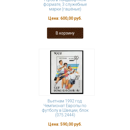
формате, 3 служебные
марки (гашёные)
Цена:
600,00 руб.
Вьетнам 1992 год.
Чемпионат Европы по
футболу в Швеции, блок
(075.2444)
Цена:
590,00 руб.