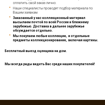
оплатить свой заказ лично.
Наши специалисты проводят подбор материала по
Вашим заявкам.
Заказанный у нас коллекционный материал
высылаем почтой по всей России и ближнему
зарубежью. Доставка в дальнее зарубежье
обсуждается отдельно.
Мы покупаем любые коллекции, и отдельные
предметы коллекционирования, включая картины.
Бесплатный выезд оценщика на дом.
Мы всегда рады видеть Вас среди наших покупателей!