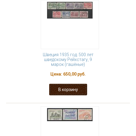
Швеция 1935 год. 500 лет
шведскому Рейхстагу, 9
марок (гашёные)
Цена:
650,00 руб.