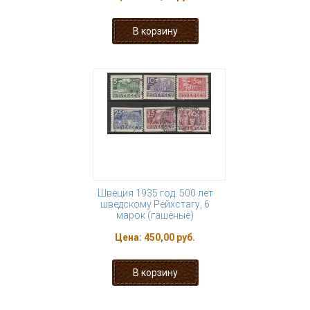
Швеция 1935 год. 500 лет
шведскому Рейхстагу, 6
марок (гашёные)
Цена:
450,00 руб.