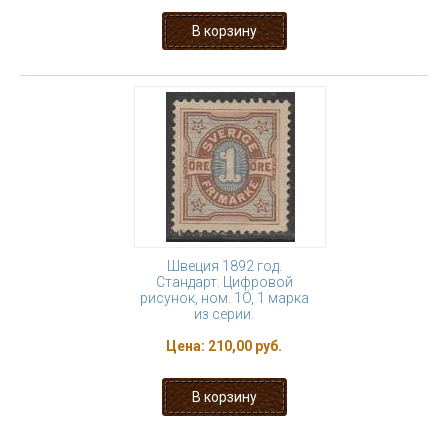
Швеция 1892 год.
Стандарт. Цифровой
рисунок, ном. 1Ö, 1 марка
из серии.
Цена:
210,00 руб.