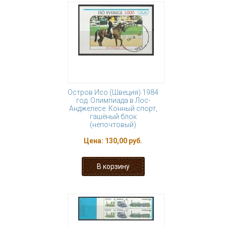
Остров Исо (Швеция) 1984
год. Олимпиада в Лос-
Анджелесе. Конный спорт,
гашёный блок
(непочтовый)
Цена:
130,00 руб.