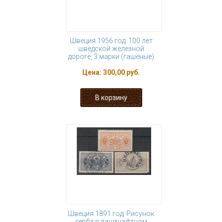
Швеция 1956 год. 100 лет
шведской железной
дороге, 3 марки (гашёные)
Цена:
300,00 руб.
Швеция 1891 год. Рисунок
герба в ландшафтном