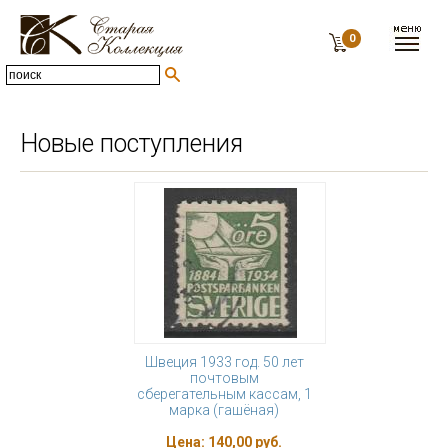
0
Новые поступления
Швеция 1933 год. 50 лет
почтовым
сберегательным кассам, 1
марка (гашёная)
Цена:
140,00 руб.