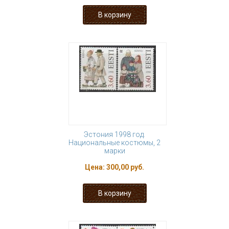
Эстония 1998 год.
Национальные костюмы, 2
марки
Цена:
300,00 руб.