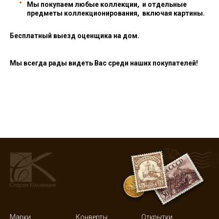
Мы покупаем любые коллекции, и отдельные
предметы коллекционирования, включая картины.
Бесплатный выезд оценщика на дом.
Мы всегда рады видеть Вас среди наших покупателей!
Марки
Конверты
Открытки