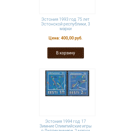
Эстония 1993 год. 75 лет
Эстонской республики, 3
марки
Цена:
400,00 руб.
Эстония 1994 год. 17
Зимние Олимпийские игры
в Лиллехаммере, 2 марки