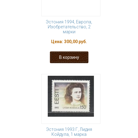
Эстония 1994, Европа,
Изобретательство, 2
марки
Цена:
300,00 руб.
Эстония 1993 Г, Лидия
Койдула, 1 марка