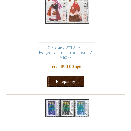
Эстония 2012 год.
Национальные костюмы, 2
марки
Цена:
390,00 руб.