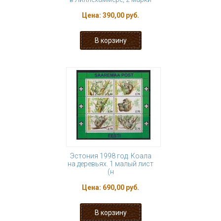
Цена:
390,00 руб.
Эстония 1998 год. Коала
на деревьях. 1 малый лист
(н
Цена:
690,00 руб.