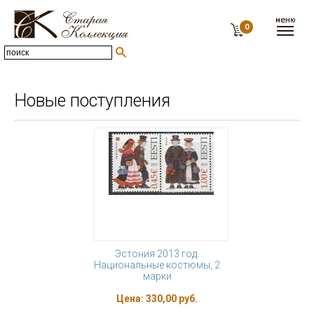
0
Новые поступления
Эстония 2013 год.
Национальные костюмы, 2
марки
Цена:
330,00 руб.