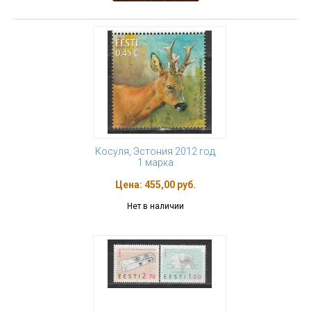
Косуля, Эстония 2012 год,
1 марка
Цена:
455,00 руб.
Нет в наличии