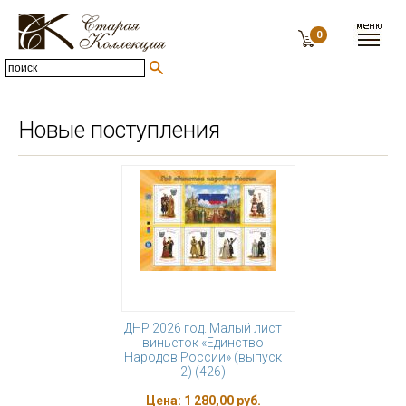
0
Новые поступления
ДНР 2026 год. Малый лист
виньеток «Единство
Народов России» (выпуск
2) (426)
Цена:
1 280,00 руб.