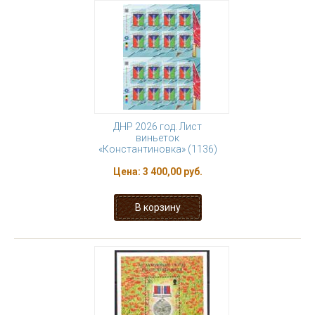
ДНР 2026 год. Лист
виньеток
«Константиновка» (1136)
Цена:
3 400,00 руб.