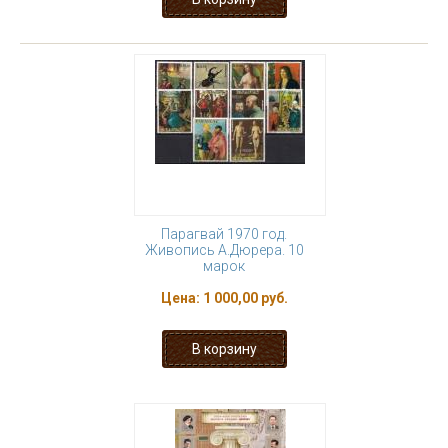
Парагвай 1970 год.
Живопись А.Дюрера. 10
марок
Цена:
1 000,00 руб.