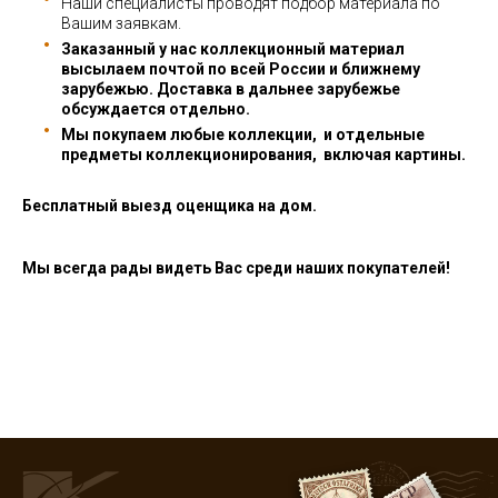
Наши специалисты проводят подбор материала по
Вашим заявкам.
Заказанный у нас коллекционный материал
высылаем почтой по всей России и ближнему
зарубежью. Доставка в дальнее зарубежье
обсуждается отдельно.
Мы покупаем любые коллекции, и отдельные
предметы коллекционирования, включая картины.
Бесплатный выезд оценщика на дом.
Мы всегда рады видеть Вас среди наших покупателей!