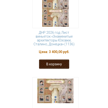
ДНР 2026 год. Лист
виньеток «Знаменитые
архитекторы Юзовки,
Сталино, Донецка» (1136)
Цена:
3 400,00 руб.