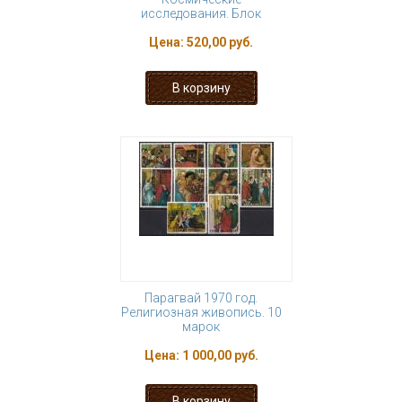
исследования. Блок
Цена:
520,00 руб.
Парагвай 1970 год.
Религиозная живопись. 10
марок
Цена:
1 000,00 руб.