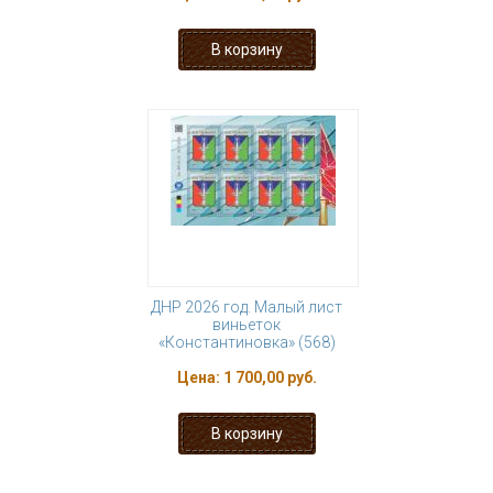
ДНР 2026 год. Малый лист
виньеток
«Константиновка» (568)
Цена:
1 700,00 руб.