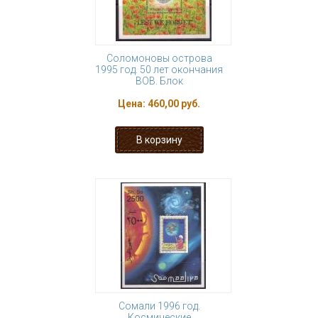
Соломоновы острова
1995 год. 50 лет окончания
ВОВ. Блок
Цена:
460,00 руб.
Сомали 1996 год.
Космические