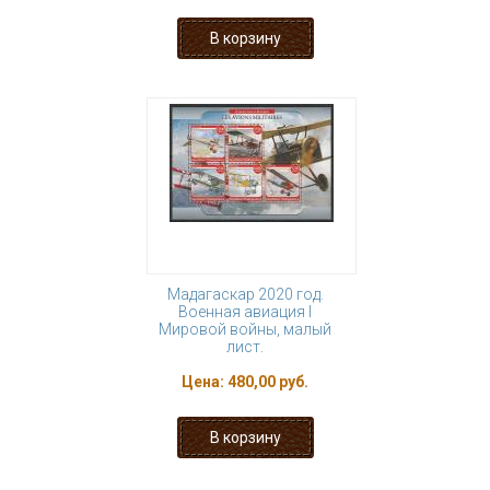
Мадагаскар 2020 год.
Военная авиация I
Мировой войны, малый
лист.
Цена:
480,00 руб.