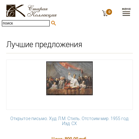
0
Лучшие предложения
Открытое письмо. Худ. Л.М. Стиль. Отстоим мир. 1955 год.
Изд. СХ