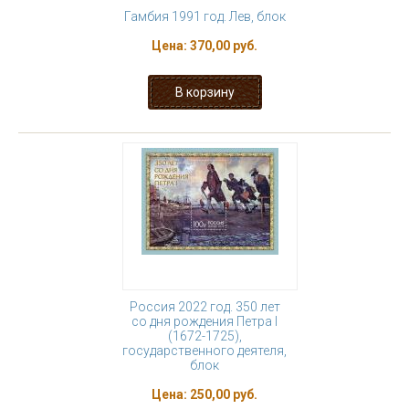
Гамбия 1991 год. Лев, блок
Цена:
370,00 руб.
Россия 2022 год. 350 лет
со дня рождения Петра I
(1672-1725),
государственного деятеля,
блок
Цена:
250,00 руб.