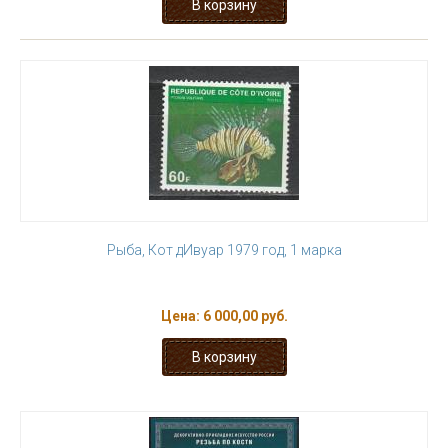
Рыба, Кот дИвуар 1979 год, 1 марка
Цена:
6 000,00 руб.