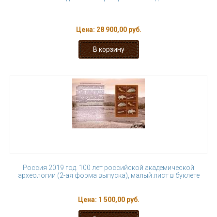
Цена:
28 900,00 руб.
Россия 2019 год. 100 лет российской академической
археологии (2-ая форма выпуска), малый лист в буклете
Цена:
1 500,00 руб.