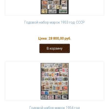
Годовой набор марок 1953 год. СССР
Цена:
28 800,00 руб.
Годовой набор марок 1954 год