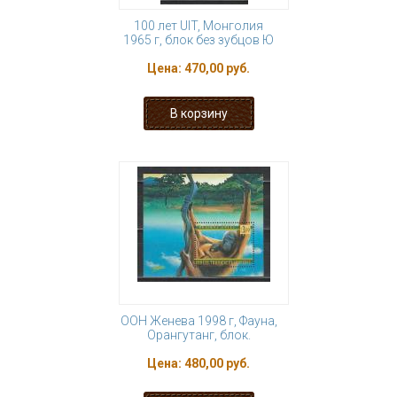
100 лет UIT, Монголия
1965 г, блок без зубцов Ю
Цена:
470,00 руб.
ООН Женева 1998 г, Фауна,
Орангутанг, блок.
Цена:
480,00 руб.