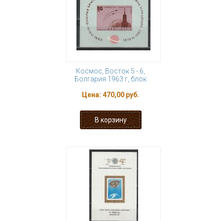
Космос, Восток 5 - 6,
Болгария 1963 г, блок
Цена:
470,00 руб.