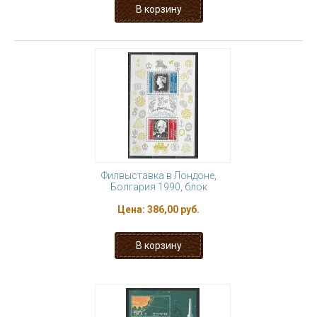
Филвыставка в Лондоне,
Болгария 1990, блок
Цена:
386,00 руб.