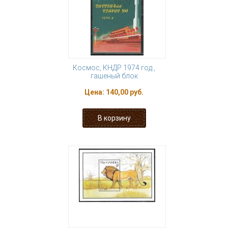
Космос, КНДР 1974 год ,
гашеный блок
Цена:
140,00 руб.