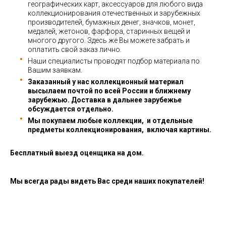
географических карт, аксессуаров для любого вида
коллекционирования отечественных и зарубежных
производителей, бумажных денег, значков, монет,
медалей, жетонов, фарфора, старинных вещей и
многого другого. Здесь же Вы можете забрать и
оплатить свой заказ лично.
Наши специалисты проводят подбор материала по
Вашим заявкам.
Заказанный у нас коллекционный материал
высылаем почтой по всей России и ближнему
зарубежью. Доставка в дальнее зарубежье
обсуждается отдельно.
Мы покупаем любые коллекции, и отдельные
предметы коллекционирования, включая картины.
Бесплатный выезд оценщика на дом.
Мы всегда рады видеть Вас среди наших покупателей!