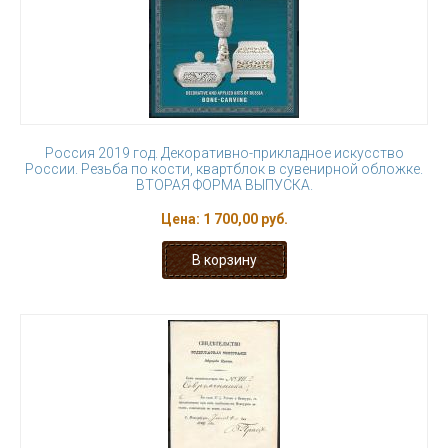
Россия 2019 год. Декоративно-прикладное искусство
России. Резьба по кости, квартблок в сувенирной обложке.
ВТОРАЯ ФОРМА ВЫПУСКА.
Цена:
1 700,00 руб.