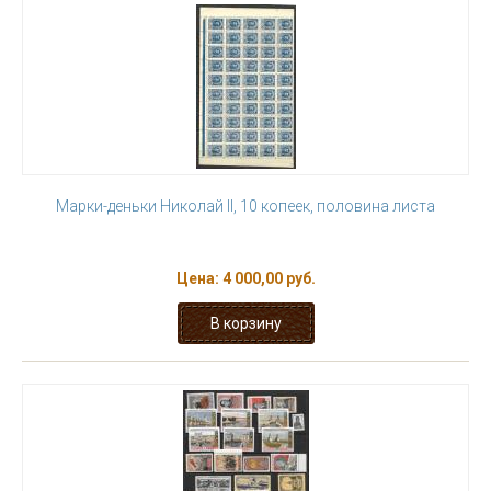
Марки-деньки Николай II, 10 копеек, половина листа
Цена:
4 000,00 руб.