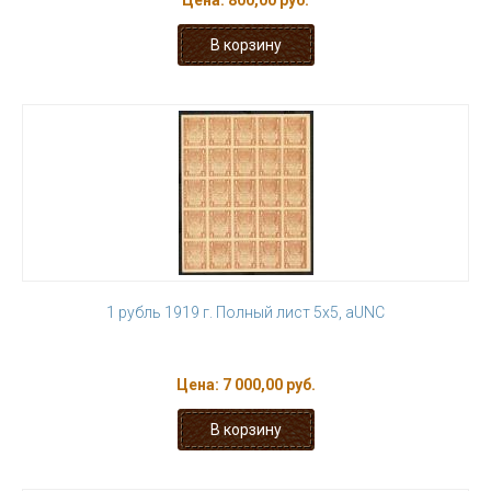
Цена:
800,00 руб.
1 рубль 1919 г. Полный лист 5х5, aUNC
Цена:
7 000,00 руб.