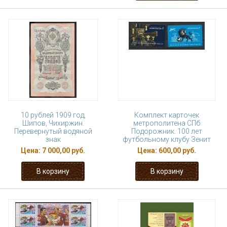
10 рублей 1909 год,
Комплект карточек
Шипов, Чихиржин.
метрополитена СПб
Перевернутый водяной
Подорожник. 100 лет
знак
футбольному клубу Зенит
Цена:
7 000,00 руб.
Цена:
600,00 руб.