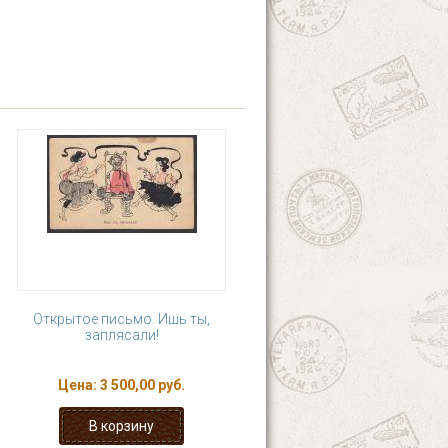
Открытое письмо. Ишь ты,
заплясали!
Цена:
3 500,00 руб.