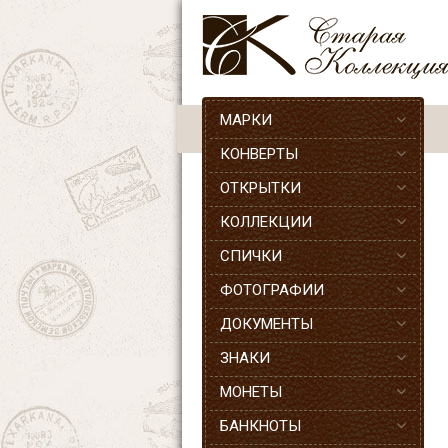
МАРКИ
КОНВЕРТЫ
ОТКРЫТКИ
КОЛЛЕКЦИИ
СПИЧКИ
ФОТОГРАФИИ
ДОКУМЕНТЫ
ЗНАКИ
МОНЕТЫ
БАНКНОТЫ