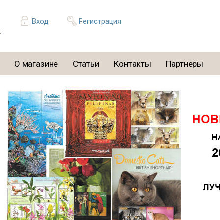
Вход
Регистрация
О магазине
Статьи
Контакты
Партнеры