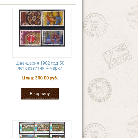
Швейцария 1982 год. 50
лет развития. 4 марки
Цена:
300,00 руб.