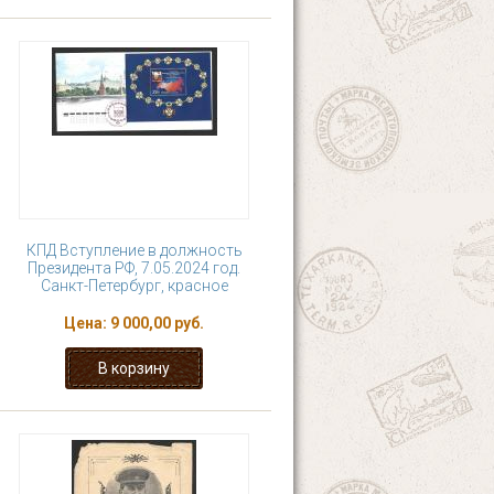
КПД Вступление в должность
Президента РФ, 7.05.2024 год.
Санкт-Петербург, красное
Цена:
9 000,00 руб.