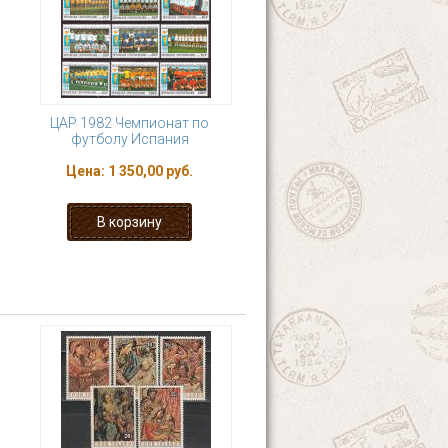
ЦАР 1982 Чемпионат по
футболу Испания
Цена:
1 350,00 руб.