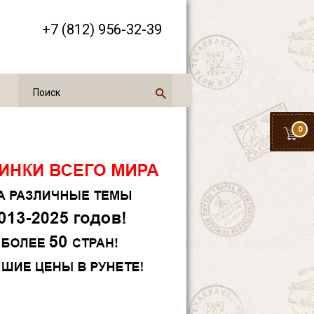
+7 (812) 956-32-39
0