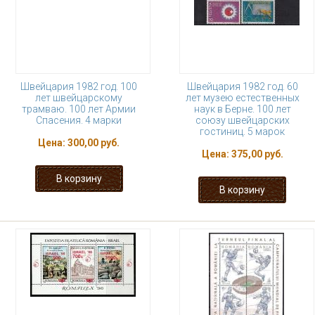
Швейцария 1982 год. 100
Швейцария 1982 год. 60
лет швейцарскому
лет музею естественных
трамваю. 100 лет Армии
наук в Берне. 100 лет
Спасения. 4 марки
союзу швейцарских
гостиниц. 5 марок
Цена:
300,00 руб.
Цена:
375,00 руб.