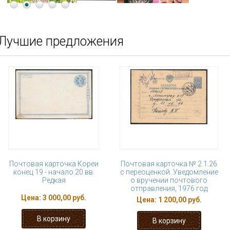
Лучшие предложения
Почтовая карточка Кореи
Почтовая карточка № 2.1.26
конец 19 - начало 20 вв.
с переоценкой. Уведомление
Редкая
о вручении почтового
отправления, 1976 год
Цена:
3 000,00 руб.
Цена:
1 200,00 руб.