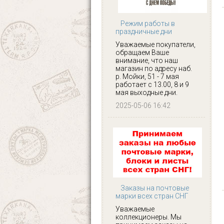
Режим работы в
праздничные дни
Уважаемые покупатели,
обращаем Ваше
внимание, что наш
магазин по адресу наб.
р. Мойки, 51 - 7 мая
работает с 13.00, 8 и 9
мая выходные дни.
2025-05-06 16:42
Заказы на почтовые
марки всех стран СНГ
Уважаемые
коллекционеры. Мы