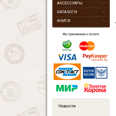
АКСЕССУАРЫ
КАТАЛОГИ
КНИГИ
Мы принимаем к оплате:
Новости