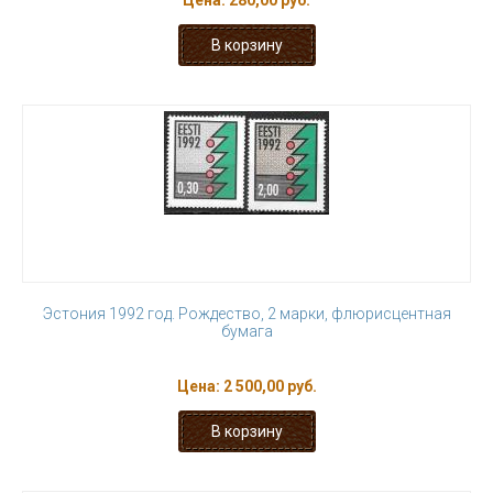
Цена:
280,00 руб.
Эстония 1992 год. Рождество, 2 марки, флюрисцентная
бумага
Цена:
2 500,00 руб.