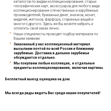
каталогов по видам коллекционирования, старых
географических карт, аксессуаров для любого вида
коллекционирования отечественных и зарубежных
производителей, бумажных денег, значков, монет,
медалей, жетонов, фарфора, старинных вещей и
многого другого. Здесь же Вы можете забрать и
оплатить свой заказ лично.
Наши специалисты проводят подбор материала по
Вашим заявкам.
Заказанный у нас коллекционный материал
высылаем почтой по всей России и ближнему
зарубежью. Доставка в дальнее зарубежье
обсуждается отдельно.
Мы покупаем любые коллекции, и отдельные
предметы коллекционирования, включая картины.
Бесплатный выезд оценщика на дом.
Мы всегда рады видеть Вас среди наших покупателей!