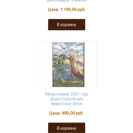
Динозавры. 4 марки
Цена:
1 190,00 руб.
Микронезия 2001 год.
Доисторические
животные, блок
Цена:
480,00 руб.