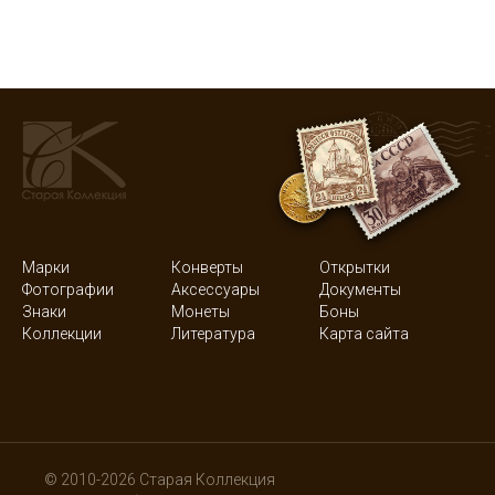
Марки
Конверты
Открытки
Фотографии
Аксессуары
Документы
Знаки
Монеты
Боны
Коллекции
Литература
Карта сайта
© 2010-2026 Старая Коллекция