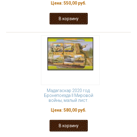
Цена:
550,00 руб.
Мадагаскар 2020 год.
Бронепоезда II Мировой
войны, малый лист.
Цена:
580,00 руб.