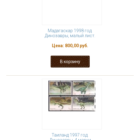
Мадагаскар 1998 год.
Динозавры, малый лист.
Цена:
800,00 руб.
Таиланд 1997 год.