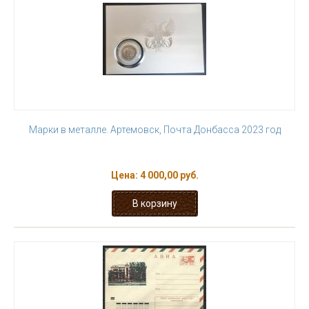
Марки в металле. Артемовск, Почта Донбасса 2023 год
Цена:
4 000,00 руб.