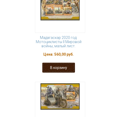
Мадагаскар 2020 год.
Мотоциклисты II Мировой
войны, малый лист.
Цена:
560,00 руб.