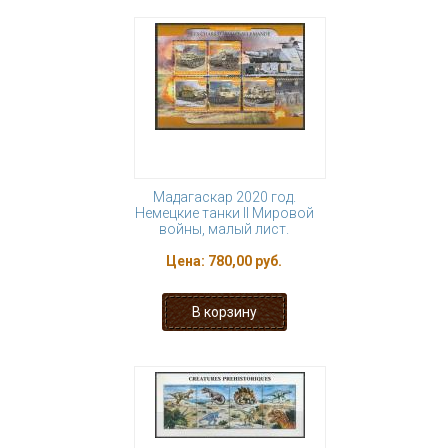
Мадагаскар 2020 год.
Немецкие танки II Мировой
войны, малый лист.
Цена:
780,00 руб.