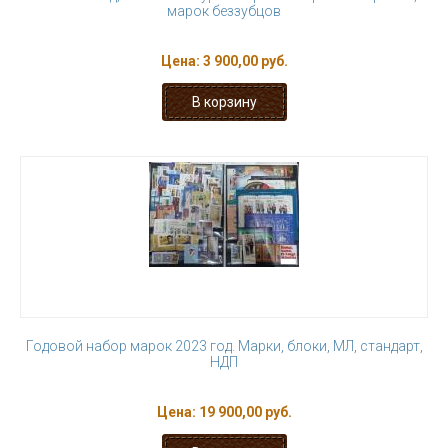
марок беззубцов
Цена:
3 900,00 руб.
Годовой набор марок 2023 год. Марки, блоки, МЛ, стандарт,
НДП
Цена:
19 900,00 руб.