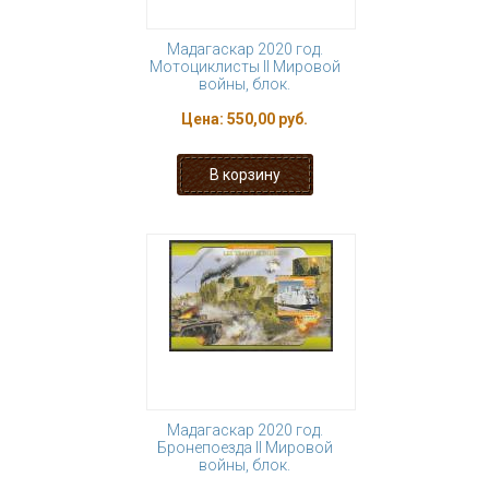
Мадагаскар 2020 год.
Мотоциклисты II Мировой
войны, блок.
Цена:
550,00 руб.
Мадагаскар 2020 год.
Бронепоезда II Мировой
войны, блок.