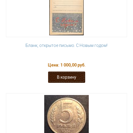
Бланк, открытое письмо. С Новым годом!
Цена:
1 000,00 руб.