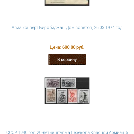
Авиа конверт Биробиджан. Дом советов, 26.03.1974 год
Цена:
600,00 руб.
СССР 1940 год, 20-летие штурма Перекопа Красной Армией, 6