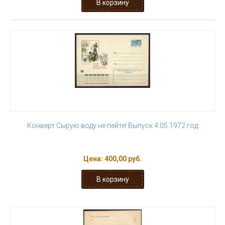
Конверт Сырую воду не пейте! Выпуск 4.05.1972 год
Цена:
400,00 руб.