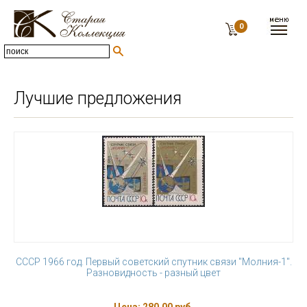
0
Лучшие предложения
СССР 1966 год. Первый советский спутник связи "Молния-1".
Разновидность - разный цвет