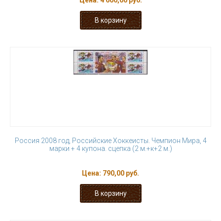
Цена:
4 600,00 руб.
Россия 2008 год, Российские Хоккеисты. Чемпион Мира, 4
марки + 4 купона. сцепка (2 м.+к+2 м.)
Цена:
790,00 руб.