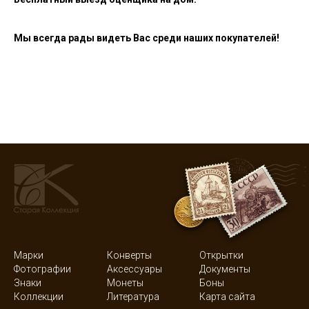
Мы всегда рады видеть Вас среди наших покупателей!
Марки
Конверты
Открытки
Фотографии
Аксессуары
Документы
Знаки
Монеты
Боны
Коллекции
Литература
Карта сайта