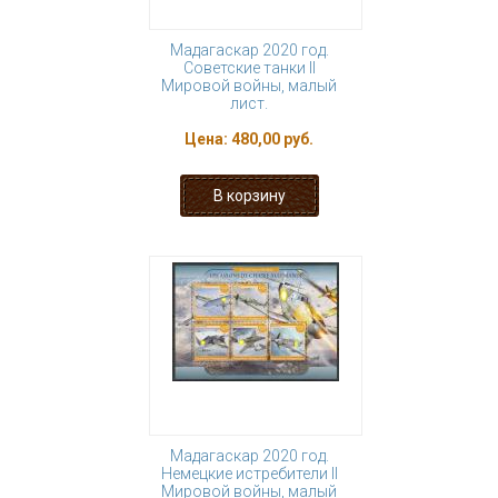
Мадагаскар 2020 год.
Советские танки II
Мировой войны, малый
лист.
Цена:
480,00 руб.
Мадагаскар 2020 год.
Немецкие истребители II
Мировой войны, малый