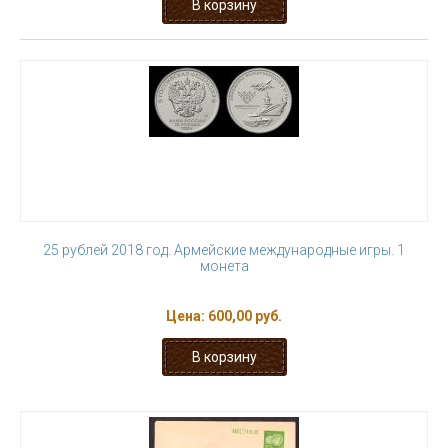
25 рублей 2018 год. Армейские международные игры. 1
монета
Цена:
600,00 руб.