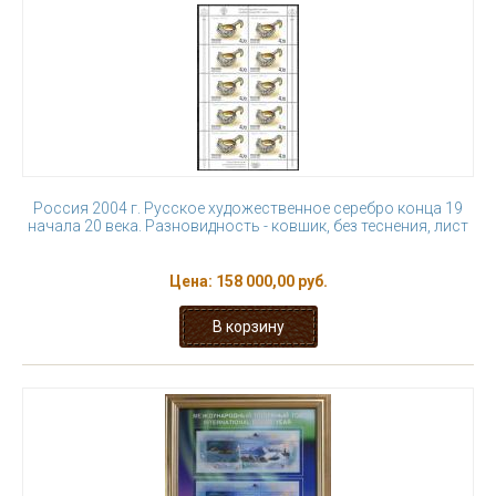
Россия 2004 г. Русское художественное серебро конца 19
начала 20 века. Разновидность - ковшик, без теснения, лист
Цена:
158 000,00 руб.