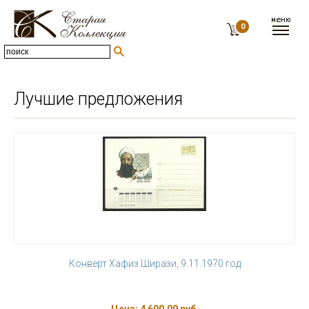
0
Лучшие предложения
Конверт Хафиз Ширази, 9.11.1970 год