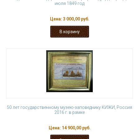
июля 1849 год
Цена:
3 000,00 руб.
50 лет государственному музею-заповеднику КИЖИ, Россия
2016 г. в рамке
Цена:
14 900,00 руб.