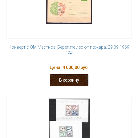
Конверт с ОМ Местное. Берегите лес от пожара. 29.09.1969
год
Цена:
4 000,00 руб.