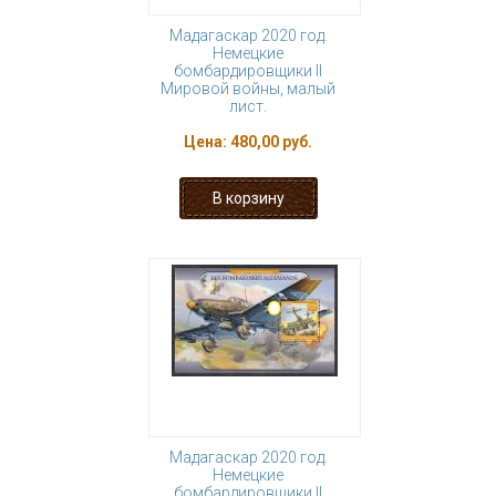
Мадагаскар 2020 год.
Немецкие
бомбардировщики II
Мировой войны, малый
лист.
Цена:
480,00 руб.
Мадагаскар 2020 год.
Немецкие
бомбардировщики II