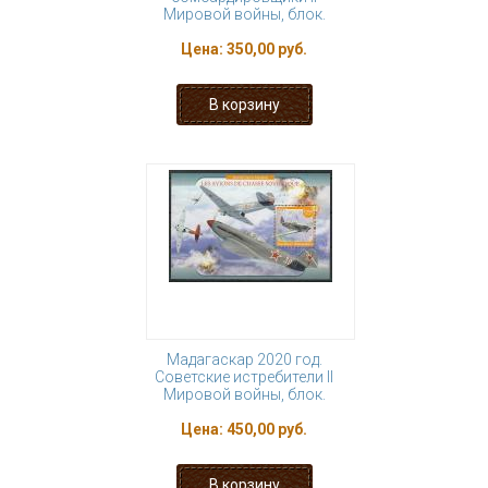
Мировой войны, блок.
Цена:
350,00 руб.
Мадагаскар 2020 год.
Советские истребители II
Мировой войны, блок.
Цена:
450,00 руб.