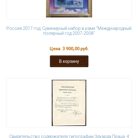
Россия 2017 год. Сувенирный набор в раме "Международный
полярный год 2007-2008"
Цена:
3 900,00 руб.
Свидетельство содержателя типографии Эдуарда Праца, 4