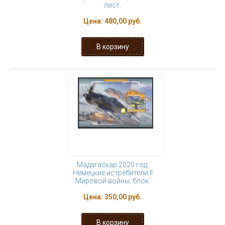
лист.
Цена:
480,00 руб.
Мадагаскар 2020 год.
Немецкие истребители II
Мировой войны, блок.
Цена:
350,00 руб.