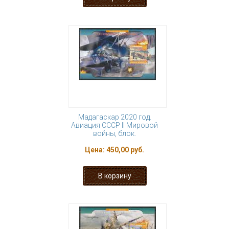
Мадагаскар 2020 год.
Авиация СССР II Мировой
войны, блок.
Цена:
450,00 руб.