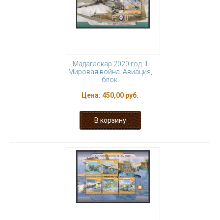
Мадагаскар 2020 год. II
Мировая война. Авиация,
блок.
Цена:
450,00 руб.