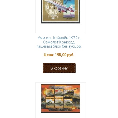
Умм-эль Кайвайн 1972 г,
Самолет Конкорд,
гашёный блок без зубцов.
Цена:
195,00 руб.